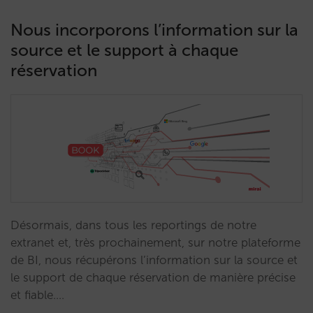
Nous incorporons l’information sur la
source et le support à chaque
réservation
Désormais, dans tous les reportings de notre
extranet et, très prochainement, sur notre plateforme
de BI, nous récupérons l’information sur la source et
le support de chaque réservation de manière précise
et fiable.…