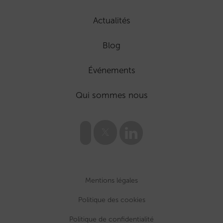
Actualités
Blog
Événements
Qui sommes nous
Mentions légales
Politique des cookies
Politique de confidentialité