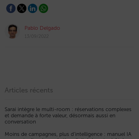
Pablo Delgado
13/09/2022
Articles récents
Sarai intègre le multi-room : réservations complexes
et demande à forte valeur, désormais aussi en
conversation
Moins de campagnes, plus d’intelligence : manuel IA