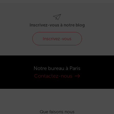
Inscrivez-vous à notre blog
Inscrivez-vous
Notre bureau à Paris
Contactez-nous
Que faisons nous