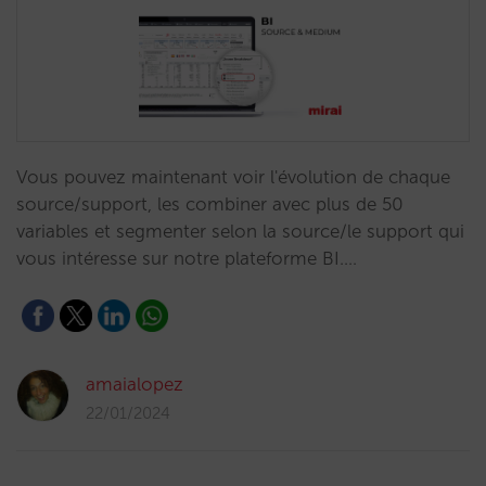
Vous pouvez maintenant voir l'évolution de chaque
source/support, les combiner avec plus de 50
variables et segmenter selon la source/le support qui
vous intéresse sur notre plateforme BI.…
amaialopez
22/01/2024