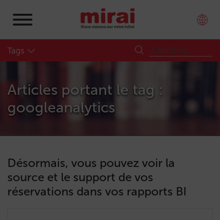
Tags
Articles portant le tag :
googleanalytics
Désormais, vous pouvez voir la
source et le support de vos
réservations dans vos rapports BI