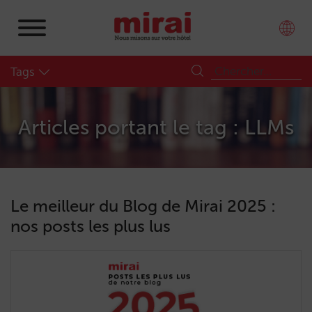
Tags
Articles portant le tag : LLMs
Le meilleur du Blog de Mirai 2025 :
nos posts les plus lus