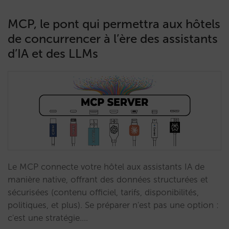
MCP, le pont qui permettra aux hôtels
de concurrencer à l’ère des assistants
d’IA et des LLMs
Le MCP connecte votre hôtel aux assistants IA de
manière native, offrant des données structurées et
sécurisées (contenu officiel, tarifs, disponibilités,
politiques, et plus). Se préparer n'est pas une option :
c'est une stratégie.…