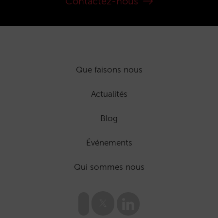
Contactez-nous
Que faisons nous
Actualités
Blog
Événements
Qui sommes nous