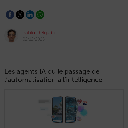
Pablo Delgado
02/12/2025
Les agents IA ou le passage de
l’automatisation à l’intelligence