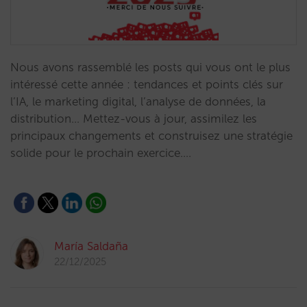
Nous avons rassemblé les posts qui vous ont le plus
intéressé cette année : tendances et points clés sur
l’IA, le marketing digital, l’analyse de données, la
distribution… Mettez-vous à jour, assimilez les
principaux changements et construisez une stratégie
solide pour le prochain exercice.…
María Saldaña
22/12/2025