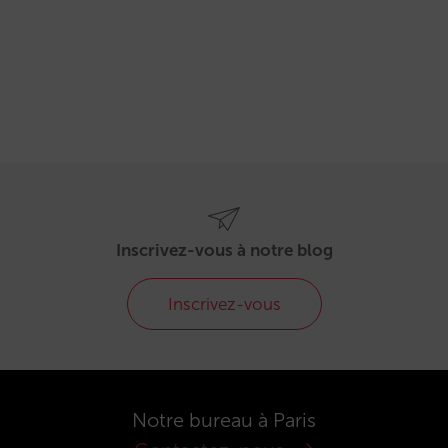
Inscrivez-vous à notre blog
Inscrivez-vous
Notre bureau à Paris