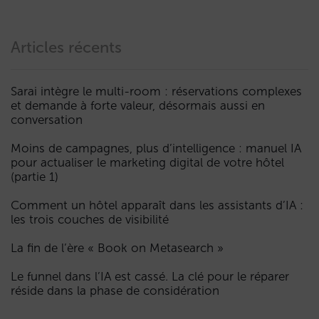
Articles récents
Sarai intègre le multi-room : réservations complexes
et demande à forte valeur, désormais aussi en
conversation
Moins de campagnes, plus d’intelligence : manuel IA
pour actualiser le marketing digital de votre hôtel
(partie 1)
Comment un hôtel apparaît dans les assistants d’IA :
les trois couches de visibilité
La fin de l’ère « Book on Metasearch »
Le funnel dans l’IA est cassé. La clé pour le réparer
réside dans la phase de considération