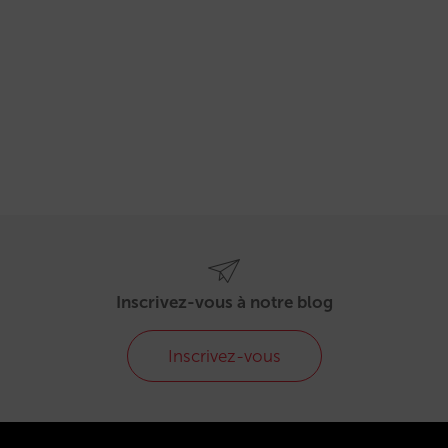
Inscrivez-vous à notre blog
Inscrivez-vous