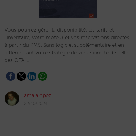
Vous pourrez gérer la disponibilité, les tarifs et
l'inventaire, votre moteur et vos réservations directes
à partir du PMS. Sans logiciel supplémentaire et en
différenciant votre stratégie de vente directe de celle
des OTA.…
amaialopez
22/10/2024