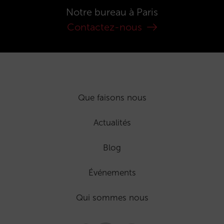
Notre bureau à Paris
Contactez-nous
Que faisons nous
Actualités
Blog
Événements
Qui sommes nous