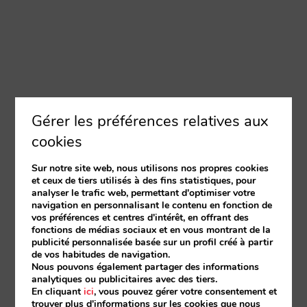
Gérer les préférences relatives aux
cookies
Sur notre site web, nous utilisons nos propres cookies
et ceux de tiers utilisés à des fins statistiques, pour
analyser le trafic web, permettant d'optimiser votre
navigation en personnalisant le contenu en fonction de
vos préférences et centres d'intérêt, en offrant des
fonctions de médias sociaux et en vous montrant de la
publicité personnalisée basée sur un profil créé à partir
de vos habitudes de navigation.
Nous pouvons également partager des informations
analytiques ou publicitaires avec des tiers.
En cliquant
ici
, vous pouvez gérer votre consentement et
trouver plus d'informations sur les cookies que nous