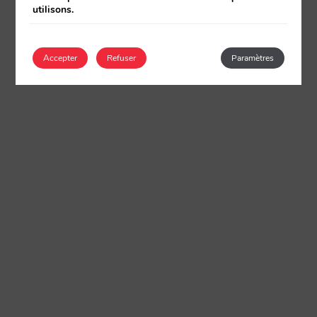
utilisons.
Accepter
Refuser
Paramètres