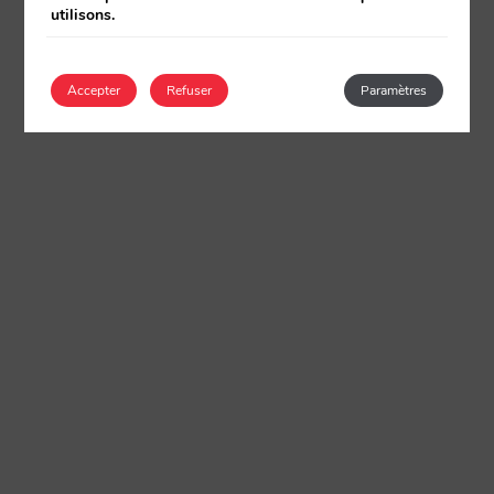
utilisons.
Accepter
Refuser
Paramètres