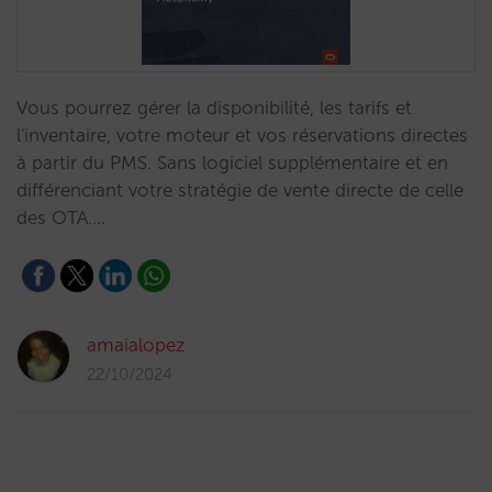
Vous pourrez gérer la disponibilité, les tarifs et
l'inventaire, votre moteur et vos réservations directes
à partir du PMS. Sans logiciel supplémentaire et en
différenciant votre stratégie de vente directe de celle
des OTA.…
amaialopez
22/10/2024