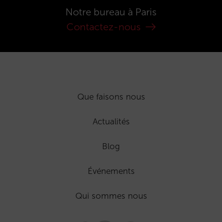
Notre bureau à Paris
Contactez-nous
Que faisons nous
Actualités
Blog
Événements
Qui sommes nous