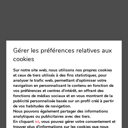
Gérer les préférences relatives aux
cookies
Sur notre site web, nous utilisons nos propres cookies
et ceux de tiers utilisés à des fins statistiques, pour
analyser le trafic web, permettant d'optimiser votre
navigation en personnalisant le contenu en fonction de
vos préférences et centres d'intérêt, en offrant des
fonctions de médias sociaux et en vous montrant de la
publicité personnalisée basée sur un profil créé à partir
de vos habitudes de navigation.
Nous pouvons également partager des informations
analytiques ou publicitaires avec des tiers.
En cliquant
ici
, vous pouvez gérer votre consentement et
trouver plus d'informations sur les cookies que nous