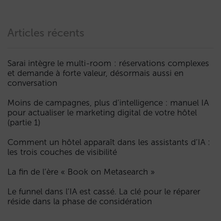
Articles récents
Sarai intègre le multi-room : réservations complexes
et demande à forte valeur, désormais aussi en
conversation
Moins de campagnes, plus d’intelligence : manuel IA
pour actualiser le marketing digital de votre hôtel
(partie 1)
Comment un hôtel apparaît dans les assistants d’IA :
les trois couches de visibilité
La fin de l’ère « Book on Metasearch »
Le funnel dans l’IA est cassé. La clé pour le réparer
réside dans la phase de considération