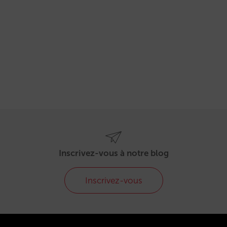
Inscrivez-vous à notre blog
Inscrivez-vous