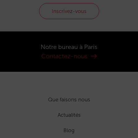
Inscrivez-vous
Notre bureau à Paris
Contactez-nous
Que faisons nous
Actualités
Blog