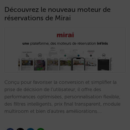
Découvrez le nouveau moteur de
réservations de Mirai
Conçu pour favoriser la conversion et simplifier la
prise de décision de l’utilisateur, il offre des
performances optimisées, personnalisation flexible,
des filtres intelligents, prix final transparent, module
multiroom et bien d'autres améliorations.…