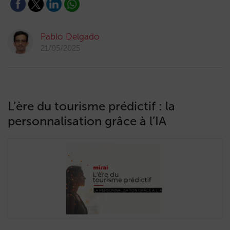
Pablo Delgado
21/05/2025
L’ère du tourisme prédictif : la
personnalisation grâce à l’IA