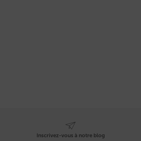
Inscrivez-vous à notre blog