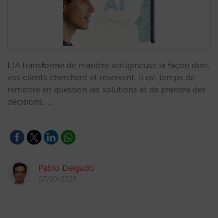
L'IA transforme de manière vertigineuse la façon dont
vos clients cherchent et réservent. Il est temps de
remettre en question les solutions et de prendre des
décisions. …
Pablo Delgado
07/10/2025