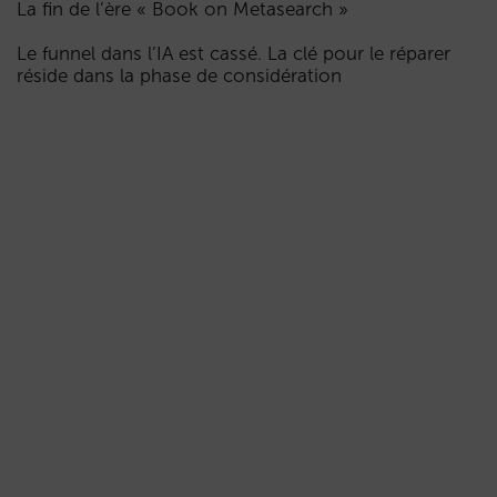
La fin de l’ère « Book on Metasearch »
Le funnel dans l’IA est cassé. La clé pour le réparer
réside dans la phase de considération