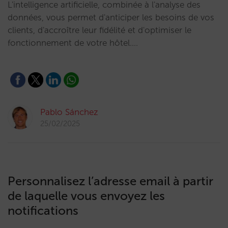
L'intelligence artificielle, combinée à l'analyse des
données, vous permet d'anticiper les besoins de vos
clients, d'accroître leur fidélité et d'optimiser le
fonctionnement de votre hôtel.…
Pablo Sánchez
25/02/2025
Personnalisez l’adresse email à partir
de laquelle vous envoyez les
notifications