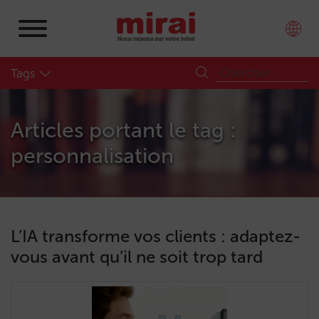
Tags
Articles portant le tag :
personnalisation
L’IA transforme vos clients : adaptez-
vous avant qu’il ne soit trop tard