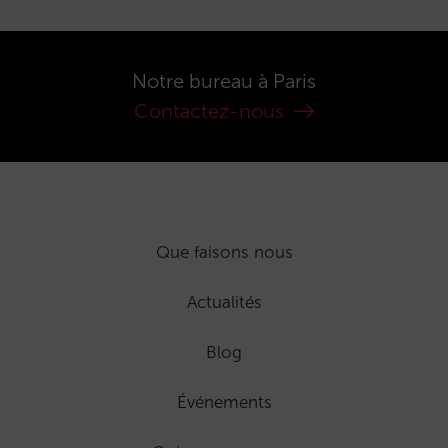
Notre bureau à Paris
Contactez-nous
Que faisons nous
Actualités
Blog
Événements