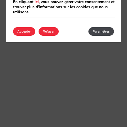
En cliquant
ici
, vous pouvez gérer votre consentement et
trouver plus d'informations sur les cookies que nous
utilisons.
Accepter
Refuser
Paramètres