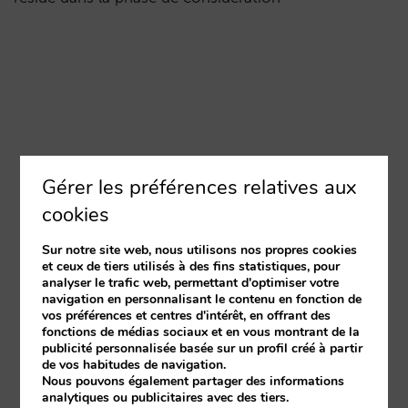
Gérer les préférences relatives aux
cookies
Sur notre site web, nous utilisons nos propres cookies
et ceux de tiers utilisés à des fins statistiques, pour
analyser le trafic web, permettant d'optimiser votre
navigation en personnalisant le contenu en fonction de
vos préférences et centres d'intérêt, en offrant des
fonctions de médias sociaux et en vous montrant de la
publicité personnalisée basée sur un profil créé à partir
de vos habitudes de navigation.
Nous pouvons également partager des informations
analytiques ou publicitaires avec des tiers.