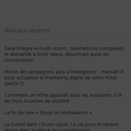
Articles récents
Sarai intègre le multi-room : réservations complexes
et demande à forte valeur, désormais aussi en
conversation
Moins de campagnes, plus d’intelligence : manuel IA
pour actualiser le marketing digital de votre hôtel
(partie 1)
Comment un hôtel apparaît dans les assistants d’IA :
les trois couches de visibilité
La fin de l’ère « Book on Metasearch »
Le funnel dans l’IA est cassé. La clé pour le réparer
réside dans la phase de considération