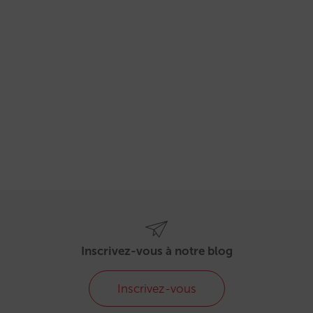
Inscrivez-vous à notre blog
Inscrivez-vous