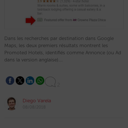
Dans les recherches par destination dans Google
Maps, les deux premiers résultats montrent les
Promoted Hotels, identifiés comme Annonce (ou Ad
dans la version anglaise).…
2
Diego Varela
08/08/2018