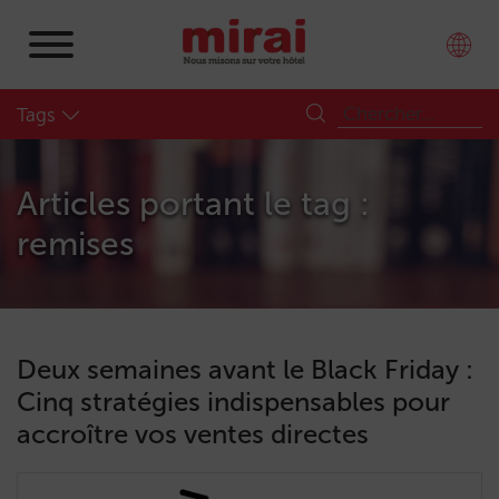
Tags
Articles portant le tag :
remises
Deux semaines avant le Black Friday :
Cinq stratégies indispensables pour
accroître vos ventes directes