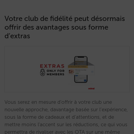
Votre club de fidélité peut désormais
offrir des avantages sous forme
d’extras
Vous serez en mesure d'offrir à votre club une
nouvelle approche, davantage basée sur l’expérience,
sous la forme de cadeaux et d’attentions, et de
mettre moins l'accent sur les réductions, ce qui vous
permettra de rivaliser avec les OTA sur une même