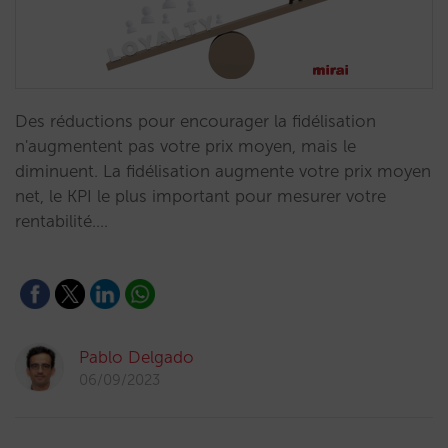
Des réductions pour encourager la fidélisation
n'augmentent pas votre prix moyen, mais le
diminuent. La fidélisation augmente votre prix moyen
net, le KPI le plus important pour mesurer votre
rentabilité.…
Pablo Delgado
06/09/2023