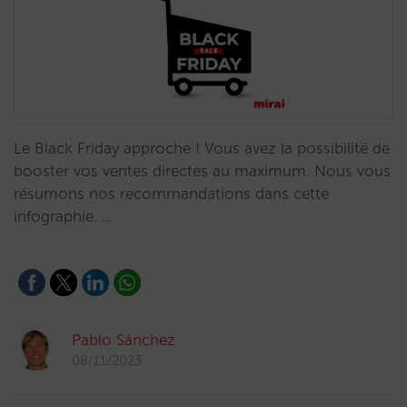
Le Black Friday approche ! Vous avez la possibilité de
booster vos ventes directes au maximum. Nous vous
résumons nos recommandations dans cette
infographie. …
Pablo Sánchez
08/11/2023