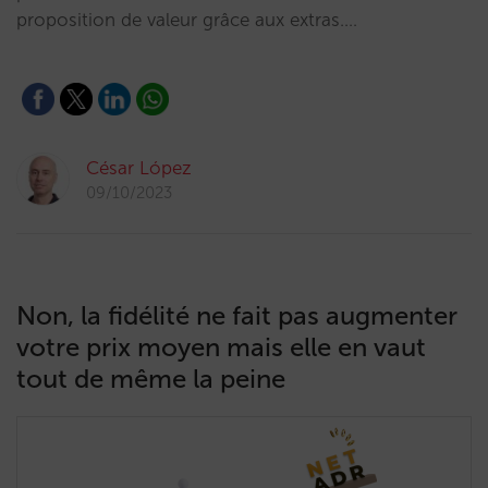
proposition de valeur grâce aux extras.…
César López
09/10/2023
Non, la fidélité ne fait pas augmenter
votre prix moyen mais elle en vaut
tout de même la peine