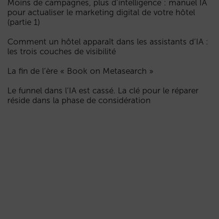
Moins de campagnes, plus d’intelligence : manuel IA
pour actualiser le marketing digital de votre hôtel
(partie 1)
Comment un hôtel apparaît dans les assistants d’IA :
les trois couches de visibilité
La fin de l’ère « Book on Metasearch »
Le funnel dans l’IA est cassé. La clé pour le réparer
réside dans la phase de considération