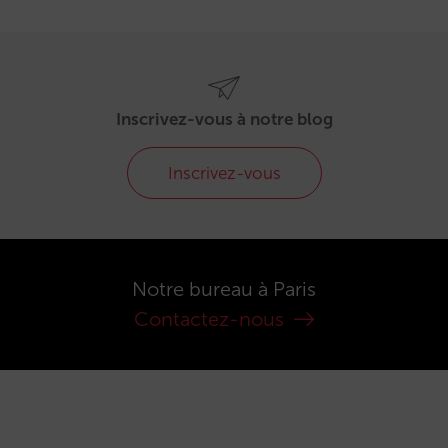
Inscrivez-vous à notre blog
Inscrivez-vous
Notre bureau à Paris
Contactez-nous