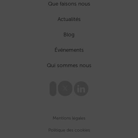
Que faisons nous
Actualités
Blog
Événements
Qui sommes nous
Mentions légales
Politique des cookies