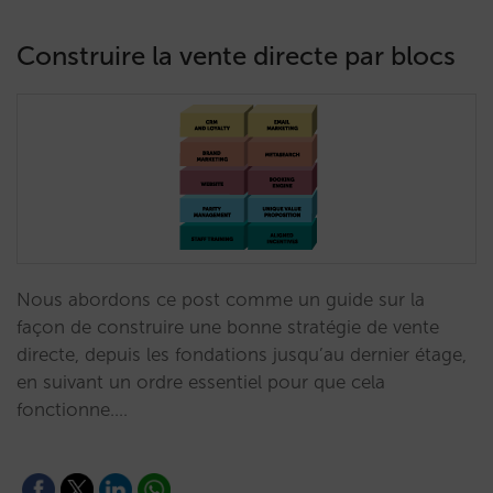
Construire la vente directe par blocs
Nous abordons ce post comme un guide sur la
façon de construire une bonne stratégie de vente
directe, depuis les fondations jusqu’au dernier étage,
en suivant un ordre essentiel pour que cela
fonctionne.…