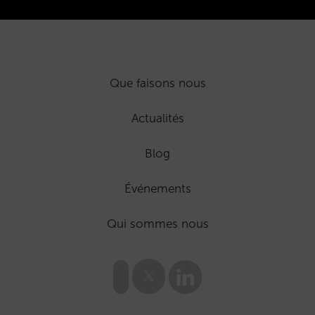
Que faisons nous
Actualités
Blog
Événements
Qui sommes nous