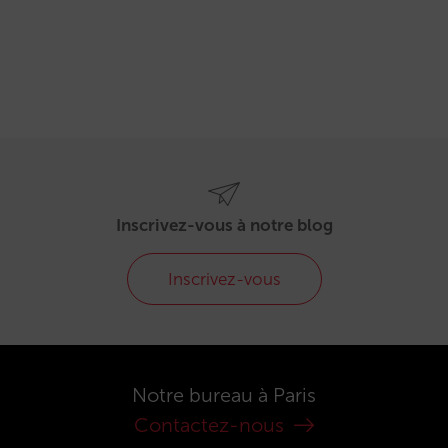
Inscrivez-vous à notre blog
Inscrivez-vous
Notre bureau à Paris
Contactez-nous