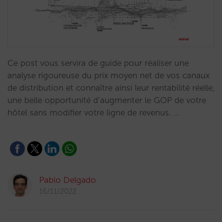
Ce post vous servira de guide pour réaliser une
analyse rigoureuse du prix moyen net de vos canaux
de distribution et connaître ainsi leur rentabilité réelle,
une belle opportunité d’augmenter le GOP de votre
hôtel sans modifier votre ligne de revenus. …
Pablo Delgado
16/11/2022