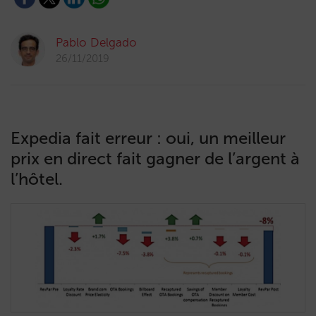
Pablo Delgado
26/11/2019
Expedia fait erreur : oui, un meilleur
prix en direct fait gagner de l’argent à
l’hôtel.