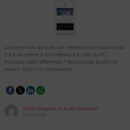
La conversion du trafic sur téléphone portable est de
2 à 5 ou même 6 fois inférieure à celle du PC.
Pourquoi cette différence ? Nous avons étudié cet
aspect. Voici nos conclusions.…
Pablo Delgado et Aude Naveilhan
26/02/2018