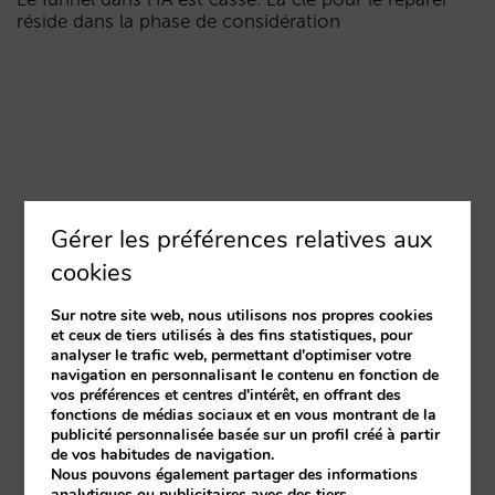
réside dans la phase de considération
Gérer les préférences relatives aux
cookies
Sur notre site web, nous utilisons nos propres cookies
et ceux de tiers utilisés à des fins statistiques, pour
analyser le trafic web, permettant d'optimiser votre
navigation en personnalisant le contenu en fonction de
vos préférences et centres d'intérêt, en offrant des
fonctions de médias sociaux et en vous montrant de la
publicité personnalisée basée sur un profil créé à partir
de vos habitudes de navigation.
Nous pouvons également partager des informations
analytiques ou publicitaires avec des tiers.