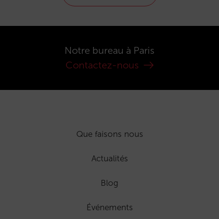
Notre bureau à Paris
Contactez-nous
Que faisons nous
Actualités
Blog
Événements