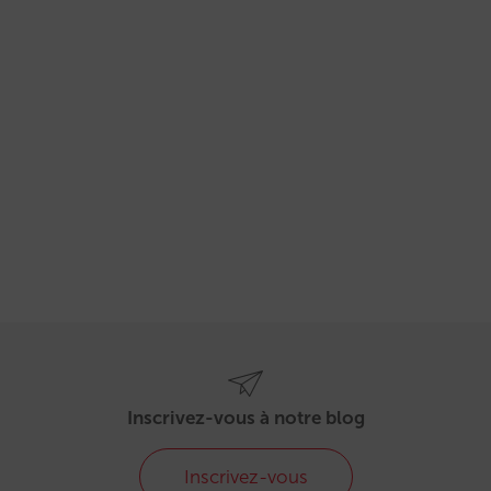
Inscrivez-vous à notre blog
Inscrivez-vous