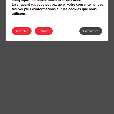
En cliquant
ici
, vous pouvez gérer votre consentement et
trouver plus d'informations sur les cookies que nous
utilisons.
Accepter
Refuser
Paramètres