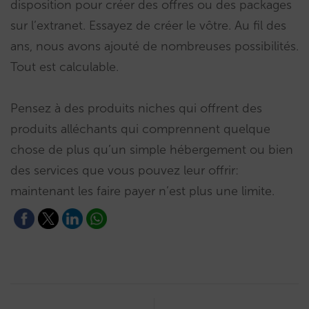
disposition pour créer des offres ou des packages
sur l’extranet. Essayez de créer le vôtre. Au fil des
ans, nous avons ajouté de nombreuses possibilités.
Tout est calculable.
Pensez à des produits niches qui offrent des
produits alléchants qui comprennent quelque
chose de plus qu’un simple hébergement ou bien
des services que vous pouvez leur offrir:
maintenant les faire payer n’est plus une limite.
Post