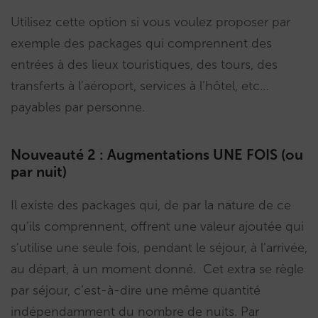
Utilisez cette option si vous voulez proposer par
exemple des packages qui comprennent des
entrées à des lieux touristiques, des tours, des
transferts à l’aéroport, services à l’hôtel, etc…
payables par personne.
Nouveauté 2 : Augmentations UNE FOIS (ou
par nuit)
Il existe des packages qui, de par la nature de ce
qu’ils comprennent, offrent une valeur ajoutée qui
s’utilise une seule fois, pendant le séjour, à l’arrivée,
au départ, à un moment donné. Cet extra se règle
par séjour, c’est-à-dire une même quantité
indépendamment du nombre de nuits. Par