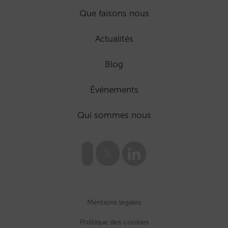
Que faisons nous
Actualités
Blog
Événements
Qui sommes nous
Mentions légales
Politique des cookies