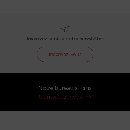
Inscrivez-vous à notre newsletter
Inscrivez-vous
Notre bureau à Paris
Contactez-nous