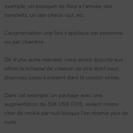
exemple, un bouquet de fleur à l’arrivée, des
transferts, un late check-out, etc.
L’augmentation une fois s’applique par personne
ou par chambre.
Dit d’une autre manière, nous avons apporté aux
offres la richesse de création de prix dont vous
disposiez jusqu’à présent dans la session extras.
Dans cet exemple, un package avec une
augmentation de 30€ UNE FOIS, revient moins
cher de moitié par nuit lorsque l’on réserve plus de
nuits.