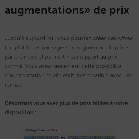
augmentations» de prix
Jusqu’à aujourd’hui, vous pouviez créer des offres
(ou plutôt des packages) en augmentant le prix «
par chambre et par nuit » par rapport au prix
normal. Vous aviez seulement cette possibilité
d’augmentation et elle était incompatible avec une
remise.
Désormais vous avez plus de possibilités à votre
disposition : ​​