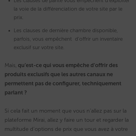
Les clauses de parité vous empêchent d’exploiter
la voie de la différenciation de votre site par le
prix.
Les clauses de dernière chambre disponible,
parfois, vous empêchent d’offrir un inventaire
exclusif sur votre site.
Mais,
qu’est-ce qui vous empêche d’offrir des
produits exclusifs que les autres canaux ne
permettent pas de configurer, techniquement
parlant ?
Si cela fait un moment que vous n’allez pas sur la
plateforme Mirai, allez y faire un tour et regarder la
multitude d’options de prix que vous avez à votre