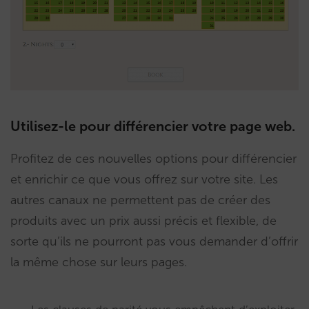
Utilisez-le pour différencier votre page web.
Profitez de ces nouvelles options pour différencier
et enrichir ce que vous offrez sur votre site. Les
autres canaux ne permettent pas de créer des
produits avec un prix aussi précis et flexible, de
sorte qu’ils ne pourront pas vous demander d’offrir
la même chose sur leurs pages.