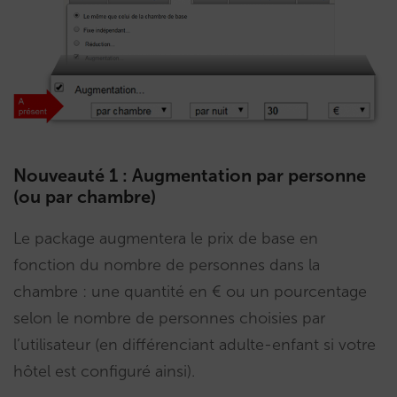
Nouveauté 1 : Augmentation par personne
(ou par chambre)
Le package augmentera le prix de base en
fonction du nombre de personnes dans la
chambre : une quantité en € ou un pourcentage
selon le nombre de personnes choisies par
l’utilisateur (en différenciant adulte-enfant si votre
hôtel est configuré ainsi).