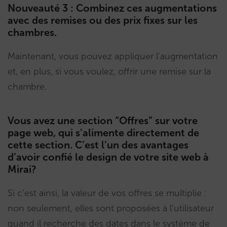
Nouveauté 3 : Combinez ces augmentations
avec des remises ou des prix fixes sur les
chambres.
Maintenant, vous pouvez appliquer l’augmentation
et, en plus, si vous voulez, offrir une remise sur la
chambre.
Vous avez une section “Offres” sur votre
page web, qui s’alimente directement de
cette section. C’est l’un des avantages
d’avoir confié le design de votre site web à
Mirai?
Si c’est ainsi, la valeur de vos offres se multiplie :
non seulement, elles sont proposées à l’utilisateur
quand il recherche des dates dans le système de