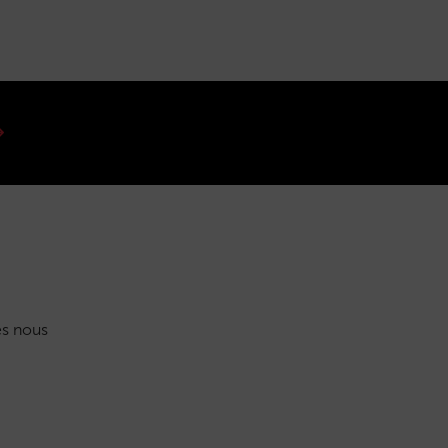
s nous