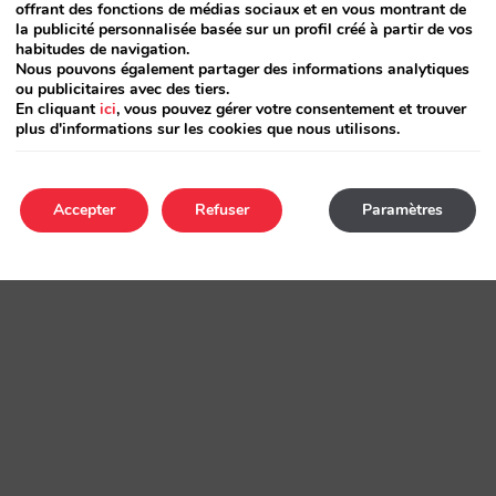
offrant des fonctions de médias sociaux et en vous montrant de
la publicité personnalisée basée sur un profil créé à partir de vos
habitudes de navigation.
Nous pouvons également partager des informations analytiques
ou publicitaires avec des tiers.
En cliquant
ici
, vous pouvez gérer votre consentement et trouver
plus d'informations sur les cookies que nous utilisons.
Accepter
Refuser
Paramètres