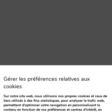
Gérer les préférences relatives aux
cookies
Sur notre site web, nous utilisons nos propres cookies et ceux de
tiers utilisés à des fins statistiques, pour analyser le trafic web,
permettant d'optimiser votre navigation en personnalisant le
contenu en fonction de vos préférences et centres d'intérêt, en