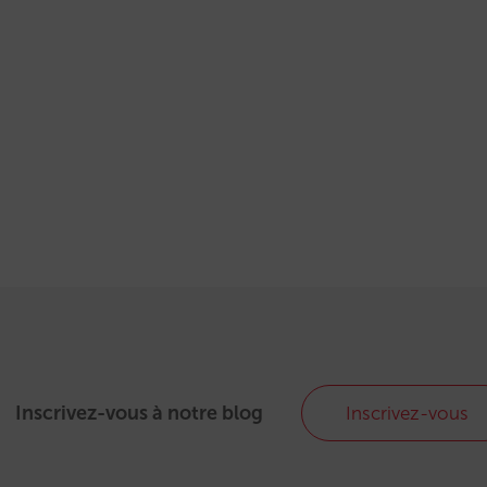
Inscrivez-vous à notre blog
Inscrivez-vous