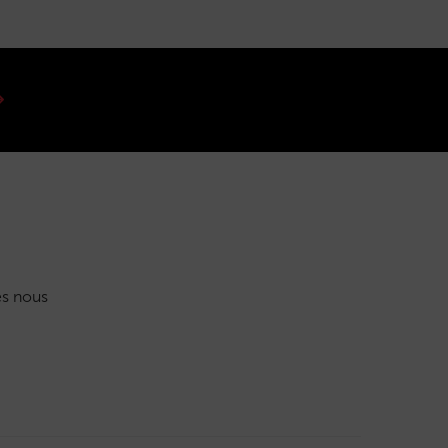
s nous