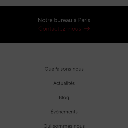
Notre bureau à Paris
Contactez-nous
Que faisons nous
Actualités
Blog
Événements
Qui sommes nous