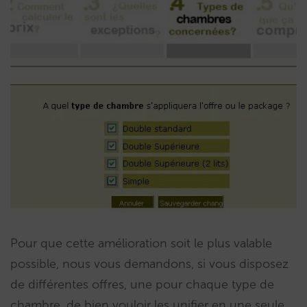
Pour que cette amélioration soit le plus valable
possible, nous vous demandons, si vous disposez
de différentes offres, une pour chaque type de
chambre, de bien vouloir les unifier en une seule