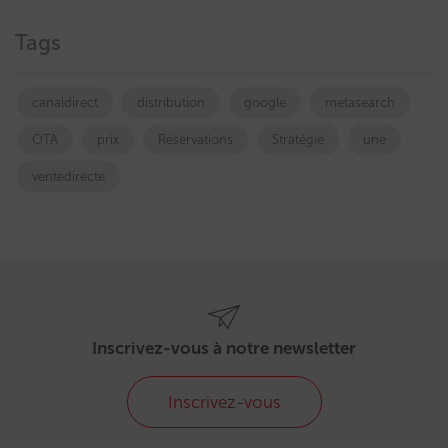
Tags
canaldirect
distribution
google
metasearch
OTA
prix
Réservations
Stratégie
une
ventedirecte
Inscrivez-vous à notre newsletter
Inscrivez-vous