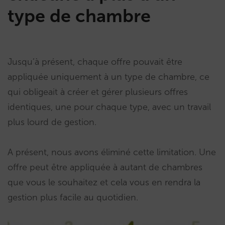
type de chambre
Jusqu’à présent, chaque offre pouvait être
appliquée uniquement à un type de chambre, ce
qui obligeait à créer et gérer plusieurs offres
identiques, une pour chaque type, avec un travail
plus lourd de gestion.
A présent, nous avons éliminé cette limitation. Une
offre peut être appliquée à autant de chambres
que vous le souhaitez et cela vous en rendra la
gestion plus facile au quotidien.