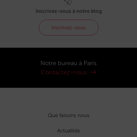
Inscrivez-vous à notre blog
Inscrivez-vous
Notre bureau à Paris
Contactez-nous
Que faisons nous
Actualités