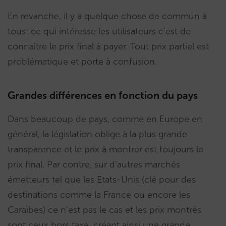
En revanche, il y a quelque chose de commun à
tous: ce qui intéresse les utilisateurs c’est de
connaître le prix final à payer. Tout prix partiel est
problématique et porte à confusion.
Grandes différences en fonction du pays
Dans beaucoup de pays, comme en Europe en
général, la législation oblige à la plus grande
transparence et le prix à montrer est toujours le
prix final. Par contre, sur d’autres marchés
émetteurs tel que les Etats-Unis (clé pour des
destinations comme la France ou encore les
Caraïbes) ce n’est pas le cas et les prix montrés
sont ceux hors taxe, créant ainsi une grande