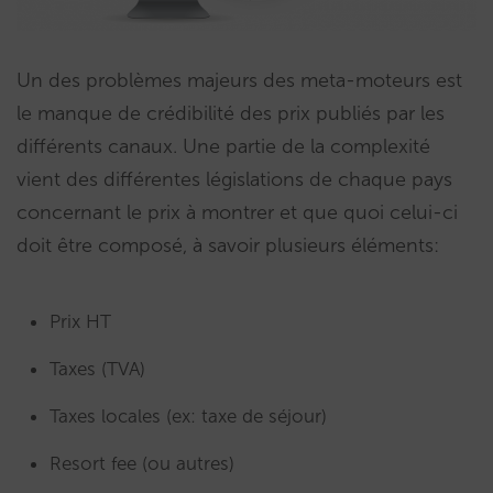
Un des problèmes majeurs des meta-moteurs est
le manque de crédibilité des prix publiés par les
différents canaux. Une partie de la complexité
vient des différentes législations de chaque pays
concernant le prix à montrer et que quoi celui-ci
doit être composé, à savoir plusieurs éléments:
Prix HT
Taxes (TVA)
Taxes locales (ex: taxe de séjour)
Resort fee (ou autres)