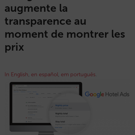
augmente la
transparence au
moment de montrer les
prix
In English
,
en español
,
em português
.