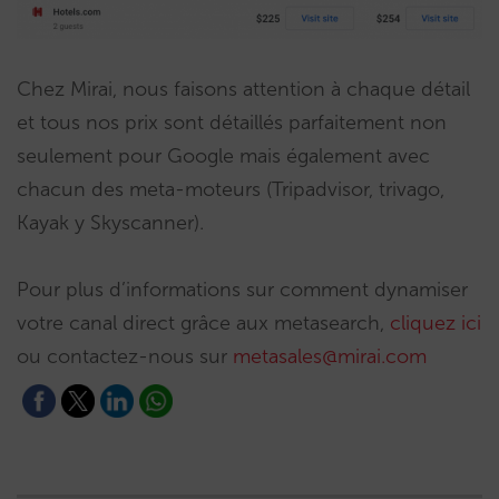
Chez Mirai, nous faisons attention à chaque détail
et tous nos prix sont détaillés parfaitement non
seulement pour Google mais également avec
chacun des meta-moteurs (Tripadvisor, trivago,
Kayak y Skyscanner).
Pour plus d’informations sur comment dynamiser
votre canal direct grâce aux metasearch,
cliquez ici
ou contactez-nous sur
metasales@mirai.com