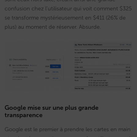
confusion chez l’utilisateur qui voit comment $325
se transforme mystérieusement en $411 (26% de
plus) au moment de réserver. Absurde.
Google mise sur une plus grande
transparence
Google est le premier à prendre les cartes en main