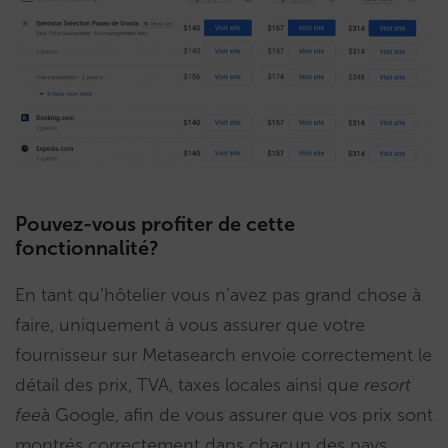
Pouvez-vous profiter de cette
fonctionnalité?
En tant qu’hôtelier vous n’avez pas grand chose à
faire, uniquement à vous assurer que votre
fournisseur sur Metasearch envoie correctement le
détail des prix, TVA, taxes locales ainsi que
resort
fee
à Google, afin de vous assurer que vos prix sont
montrés correctement dans chacun des pays.