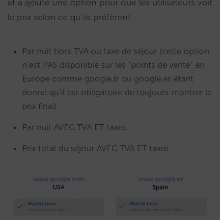
et a ajouté une option pour que les utilisateurs voit
le prix selon ce qu’ils préfèrent:
Par nuit hors TVA ou taxe de séjour (cette option
n’est PAS disponible sur les “points de vente” en
Europe comme google.fr ou google.es étant
donné qu’il est obligatoire de toujours montrer le
prix final)
Par nuit AVEC TVA ET taxes.
Prix total du séjour AVEC TVA ET taxes.