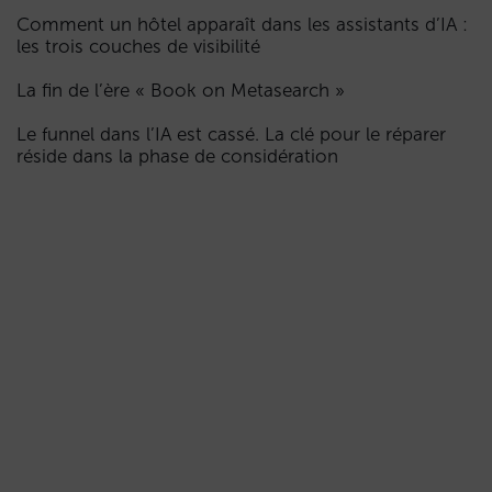
Comment un hôtel apparaît dans les assistants d’IA :
les trois couches de visibilité
La fin de l’ère « Book on Metasearch »
Le funnel dans l’IA est cassé. La clé pour le réparer
réside dans la phase de considération