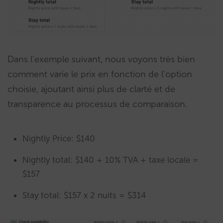
Dans l’exemple suivant, nous voyons très bien
comment varie le prix en fonction de l’option
choisie, ajoutant ainsi plus de clarté et de
transparence au processus de comparaison.
Nightly Price: $140
Nightly total: $140 + 10% TVA + taxe locale =
$157
Stay total: $157 x 2 nuits = $314