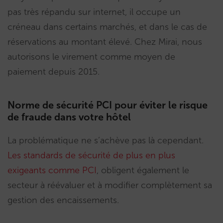
pas très répandu sur internet, il occupe un
créneau dans certains marchés, et dans le cas de
réservations au montant élevé. Chez Mirai, nous
autorisons le virement comme moyen de
paiement depuis 2015.
Norme de sécurité PCI pour éviter le risque
de fraude dans votre hôtel
La problématique ne s’achève pas là cependant.
Les standards de sécurité de plus en plus
exigeants comme PCI
, obligent également le
secteur à réévaluer et à modifier complètement sa
gestion des encaissements.