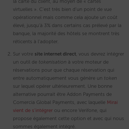
la carte du client, au moyen de « cartes
virtuelles ». C’est très bien d’un point de vue
opérationnel mais comme cela ajoute un coût
élevé, jusqu’à 3% dans certains cas prélevé par la
banque, la majorité des hôtels se montrent très
réticents à l’adopter.
Sur votre
site internet direct
, vous devrez intégrer
un outil de
tokenisation
à votre moteur de
réservations pour que chaque réservation qui
entre automatiquement vous génère un
token
sur lequel opérer ultérieurement. Une bonne
alternative pourrait être Addon Payments de
Comercia Global Payments, avec laquelle
Mirai
vient de s’intégrer
ou encore Verifone, qui
propose également cette option et avec qui nous
sommes également intégré.