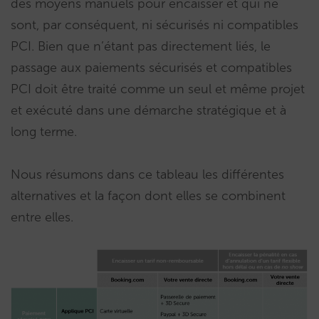
des moyens manuels pour encaisser et qui ne
sont, par conséquent, ni sécurisés ni compatibles
PCI. Bien que n’étant pas directement liés, le
passage aux paiements sécurisés et compatibles
PCI doit être traité comme un seul et même projet
et exécuté dans une démarche stratégique et à
long terme.
Nous résumons dans ce tableau les différentes
alternatives et la façon dont elles se combinent
entre elles.