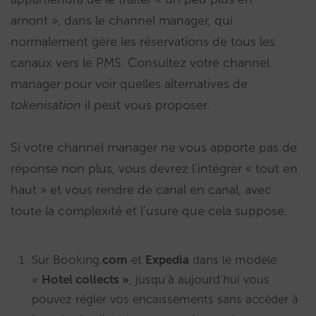
amont », dans le channel manager, qui
normalement gère les réservations de tous les
canaux vers le PMS. Consultez votre channel
manager pour voir quelles alternatives de
tokenisation
il peut vous proposer.
Si votre channel manager ne vous apporte pas de
réponse non plus, vous devrez l’intégrer « tout en
haut » et vous rendre de canal en canal, avec
toute la complexité et l’usure que cela suppose.
Sur Booking.
com
et
Expedia
dans le modèle
«
Hotel collects »
, jusqu’à aujourd’hui vous
pouvez régler vos encaissements sans accéder à