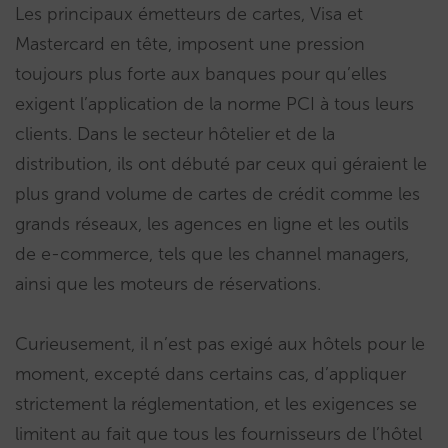
Les principaux émetteurs de cartes, Visa et
Mastercard en tête, imposent une pression
toujours plus forte aux banques pour qu’elles
exigent l’application de la norme PCI à tous leurs
clients. Dans le secteur hôtelier et de la
distribution, ils ont débuté par ceux qui géraient le
plus grand volume de cartes de crédit comme les
grands réseaux, les agences en ligne et les outils
de e-commerce, tels que les channel managers,
ainsi que les moteurs de réservations.
Curieusement, il n’est pas exigé aux hôtels pour le
moment, excepté dans certains cas, d’appliquer
strictement la réglementation, et les exigences se
limitent au fait que tous les fournisseurs de l’hôtel