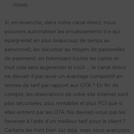
hôtels.
Si, en revanche, dans notre canal direct, nous
pouvons automatiser les encaissements (ce qui
épargnerait en plus beaucoup de temps au
personnel), les sécuriser au moyen de passerelles
de paiement, en
tokenisant
toutes les cartes et
tout cela sans augmenter le coût … le canal direct
ne devrait-il pas avoir un avantage compétitif en
termes de tarif par rapport aux OTA ? En fin de
compte, les réservations de votre site internet sont
plus sécurisées, plus rentables et plus PCI que si
elles entrent par les OTA. Ne devriez-vous pas les
favoriser à l’aide d’un meilleur tarif pour le client ?
Certains les font bien sûr déjà, mais nous avançons