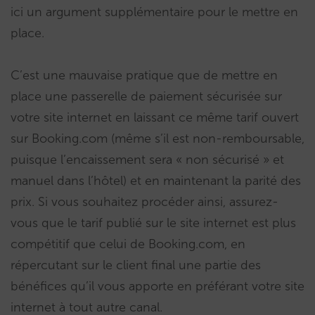
ici un argument supplémentaire pour le mettre en
place.
C’est une mauvaise pratique que de mettre en
place une passerelle de paiement sécurisée sur
votre site internet en laissant ce même tarif ouvert
sur Booking.com (même s’il est non-remboursable,
puisque l’encaissement sera « non sécurisé » et
manuel dans l’hôtel) et en maintenant la parité des
prix. Si vous souhaitez procéder ainsi, assurez-
vous que le tarif publié sur le site internet est plus
compétitif que celui de Booking.com, en
répercutant sur le client final une partie des
bénéfices qu’il vous apporte en préférant votre site
internet à tout autre canal.