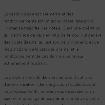
La gestion des encaissements et des
remboursements est un grand casse-tête pour
l’immense majorité des hôtels. C’est une opération
qui demande de plus en plus de temps, qui génère
des coûts directs, qui est source d’incidents et de
réclamations de la part des clients, et le
remboursement de ces derniers se révèle
extrêmement frustrant.
Le problème réside dans le manque d’outils et
d’automatisations dans la gestion hôtelière pour
les établissements recevant des réservations au
paiement direct garanties par un numéro de carte