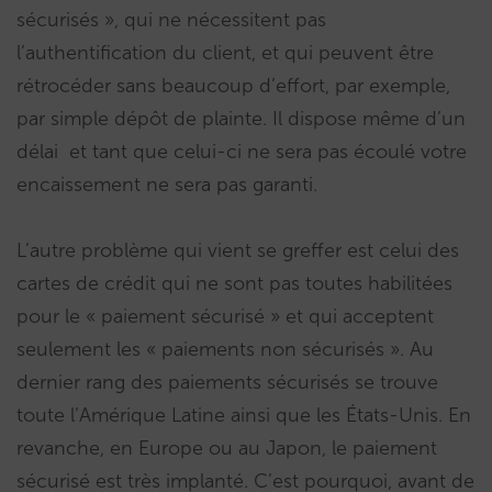
sécurisés », qui ne nécessitent pas
l’authentification du client, et qui peuvent être
rétrocéder sans beaucoup d’effort, par exemple,
par simple dépôt de plainte. Il dispose même d’un
délai et tant que celui-ci ne sera pas écoulé votre
encaissement ne sera pas garanti.
L’autre problème qui vient se greffer est celui des
cartes de crédit qui ne sont pas toutes habilitées
pour le « paiement sécurisé » et qui acceptent
seulement les « paiements non sécurisés ». Au
dernier rang des paiements sécurisés se trouve
toute l’Amérique Latine ainsi que les États-Unis. En
revanche, en Europe ou au Japon, le paiement
sécurisé est très implanté. C’est pourquoi, avant de