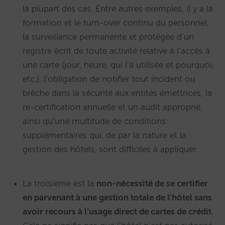
la plupart des cas. Entre autres exemples, il y a la
formation et le turn-over continu du personnel,
la surveillance permanente et protégée d’un
registre écrit de toute activité relative à l’accès à
une carte (jour, heure, qui l’a utilisée et pourquoi,
etc.), l’obligation de notifier tout incident ou
brèche dans la sécurité aux entités émettrices, la
re-certification annuelle et un audit approprié,
ainsi qu’une multitude de conditions
supplémentaires qui, de par la nature et la
gestion des hôtels, sont difficiles à appliquer.
La troisième est la
non-nécessité de se certifier
en parvenant à une gestion totale de l’hôtel sans
avoir recours à l’usage direct de cartes de crédit
.