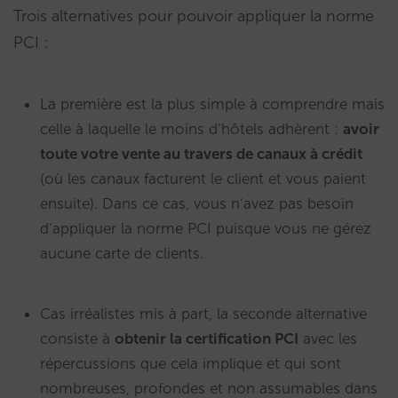
Trois alternatives pour pouvoir appliquer la norme
PCI :
La première est la plus simple à comprendre mais
celle à laquelle le moins d’hôtels adhèrent :
avoir
toute votre vente au travers de canaux à crédit
(où les canaux facturent le client et vous paient
ensuite). Dans ce cas, vous n’avez pas besoin
d’appliquer la norme PCI puisque vous ne gérez
aucune carte de clients.
Cas irréalistes mis à part, la seconde alternative
consiste à
obtenir la certification PCI
avec les
répercussions que cela implique et qui sont
nombreuses, profondes et non assumables dans