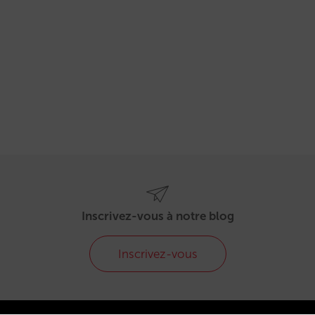
Inscrivez-vous à notre blog
Inscrivez-vous