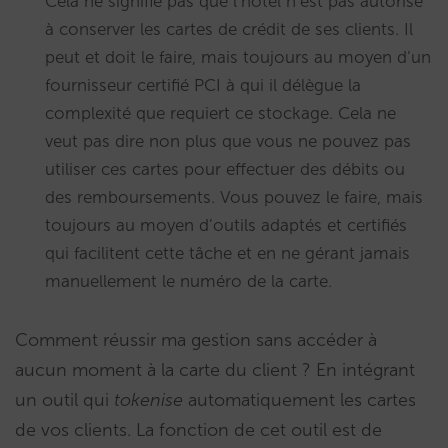
Cela ne signifie pas que l’hôtel n’est pas autorisé
à conserver les cartes de crédit de ses clients. Il
peut et doit le faire, mais toujours au moyen d’un
fournisseur certifié PCI à qui il délègue la
complexité que requiert ce stockage. Cela ne
veut pas dire non plus que vous ne pouvez pas
utiliser ces cartes pour effectuer des débits ou
des remboursements. Vous pouvez le faire, mais
toujours au moyen d’outils adaptés et certifiés
qui facilitent cette tâche et en ne gérant jamais
manuellement le numéro de la carte.
Comment réussir ma gestion sans accéder à
aucun moment à la carte du client ? En intégrant
un outil qui
tokenise
automatiquement les cartes
de vos clients. La fonction de cet outil est de