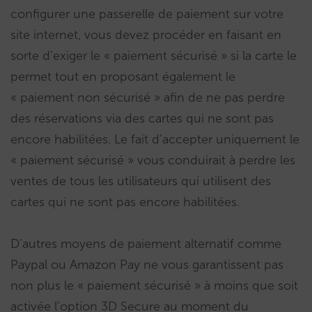
configurer une passerelle de paiement sur votre
site internet, vous devez procéder en faisant en
sorte d’exiger le « paiement sécurisé » si la carte le
permet tout en proposant également le
« paiement non sécurisé » afin de ne pas perdre
des réservations via des cartes qui ne sont pas
encore habilitées. Le fait d’accepter uniquement le
« paiement sécurisé » vous conduirait à perdre les
ventes de tous les utilisateurs qui utilisent des
cartes qui ne sont pas encore habilitées.
D’autres moyens de paiement alternatif comme
Paypal ou Amazon Pay ne vous garantissent pas
non plus le « paiement sécurisé » à moins que soit
activée l’option 3D Secure au moment du