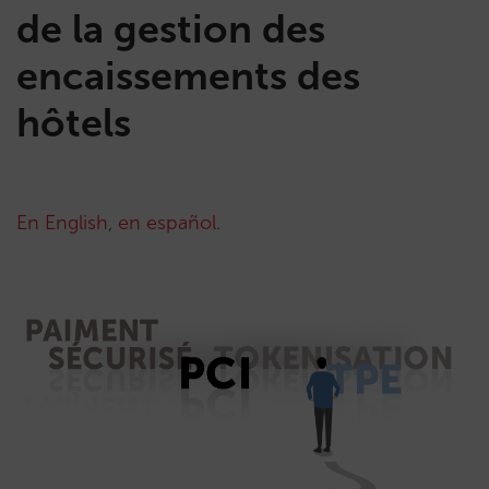
de la gestion des
encaissements des
hôtels
En English
,
en español
.