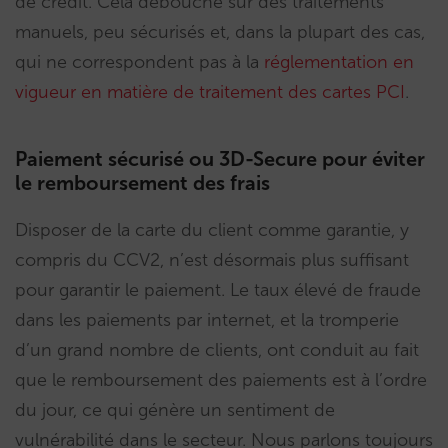
de crédit. Cela débouche sur des traitements
manuels, peu sécurisés et, dans la plupart des cas,
qui ne correspondent pas à la
réglementation en
vigueur en matière de traitement des cartes PCI
.
Paiement sécurisé ou 3D-Secure pour éviter
le remboursement des frais
Disposer de la carte du client comme garantie, y
compris du CCV2, n’est désormais plus suffisant
pour garantir le paiement. Le taux élevé de fraude
dans les paiements par internet, et la tromperie
d’un grand nombre de clients, ont conduit au fait
que le remboursement des paiements est à l’ordre
du jour, ce qui génère un sentiment de
vulnérabilité dans le secteur. Nous parlons toujours