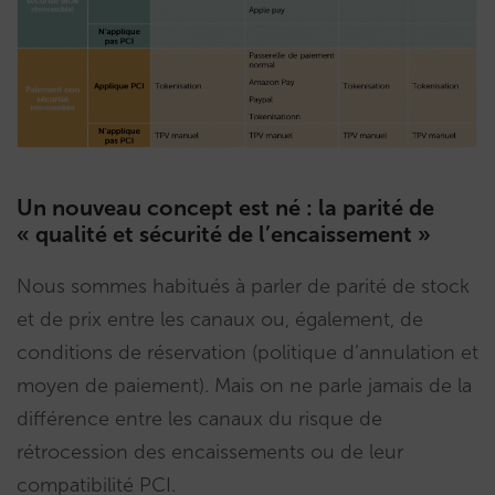
Un nouveau concept est né : la parité de
« qualité et sécurité de l’encaissement »
Nous sommes habitués à parler de parité de stock
et de prix entre les canaux ou, également, de
conditions de réservation (politique d’annulation et
moyen de paiement). Mais on ne parle jamais de la
différence entre les canaux du risque de
rétrocession des encaissements ou de leur
compatibilité PCI.