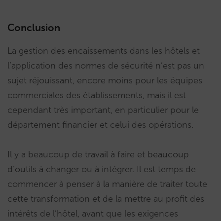
Conclusion
La gestion des encaissements dans les hôtels et
l’application des normes de sécurité n’est pas un
sujet réjouissant, encore moins pour les équipes
commerciales des établissements, mais il est
cependant très important, en particulier pour le
département financier et celui des opérations.
Il y a beaucoup de travail à faire et beaucoup
d’outils à changer ou à intégrer. Il est temps de
commencer à penser à la manière de traiter toute
cette transformation et de la mettre au profit des
intérêts de l’hôtel, avant que les exigences