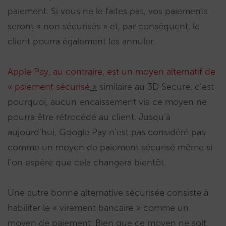
paiement. Si vous ne le faites pas, vos paiements
seront « non sécurisés » et, par conséquent, le
client pourra également les annuler.
Apple Pay, au contraire, est un moyen alternatif de
« paiement sécurisé
»
similaire au 3D Secure, c’est
pourquoi, aucun encaissement via ce moyen ne
pourra être rétrocédé au client. Jusqu’à
aujourd’hui, Google Pay n’est pas considéré pas
comme un moyen de paiement sécurisé même si
l’on espère que cela changera bientôt.
Une autre bonne alternative sécurisée consiste à
habiliter le « virement bancaire » comme un
moyen de paiement. Bien que ce moyen ne soit