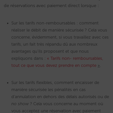
de réservations avec paiement direct lorsque :
Sur les tarifs non-remboursables : comment
réaliser le débit de manière sécurisée ? Cela vous
concerne, évidemment, si vous travaillez avec ces
tarifs, un fait très répandu dû aux nombreux
avantages qu’ils proposent et que nous
expliquons dans :
« Tarifs non- remboursables,
tout ce que vous devez prendre en compte
»
.
Sur les tarifs flexibles, comment encaisser de
manière sécurisée les pénalités en cas
d’annulation en dehors des délais autorisés ou de
no show
? Cela vous concerne au moment où
vous acceptez une réservation avec paiement