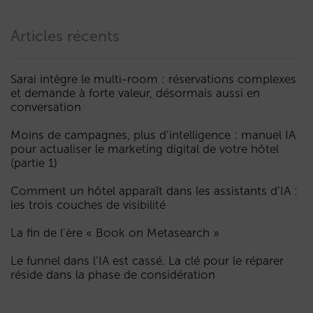
Articles récents
Sarai intègre le multi-room : réservations complexes
et demande à forte valeur, désormais aussi en
conversation
Moins de campagnes, plus d’intelligence : manuel IA
pour actualiser le marketing digital de votre hôtel
(partie 1)
Comment un hôtel apparaît dans les assistants d’IA :
les trois couches de visibilité
La fin de l’ère « Book on Metasearch »
Le funnel dans l’IA est cassé. La clé pour le réparer
réside dans la phase de considération