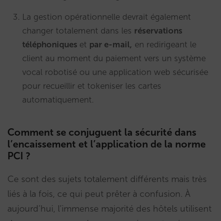
La gestion opérationnelle devrait également
changer totalement dans les
réservations
téléphoniques
et
par e-mail,
en redirigeant le
client au moment du paiement vers un système
vocal robotisé ou une application web sécurisée
pour recueillir et tokeniser les cartes
automatiquement.
Comment se conjuguent la sécurité dans
l’encaissement et l’application de la norme
PCI ?
Ce sont des sujets totalement différents mais très
liés à la fois, ce qui peut prêter à confusion. À
aujourd’hui, l’immense majorité des hôtels utilisent