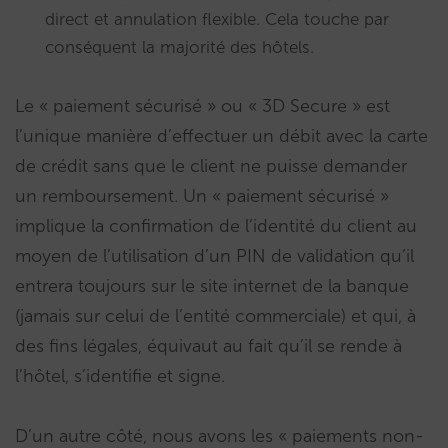
direct et annulation flexible. Cela touche par
conséquent la majorité des hôtels.
Le « paiement sécurisé » ou « 3D Secure » est
l’unique manière d’effectuer un débit avec la carte
de crédit sans que le client ne puisse demander
un remboursement. Un « paiement sécurisé »
implique la confirmation de l’identité du client au
moyen de l’utilisation d’un PIN de validation qu’il
entrera toujours sur le site internet de la banque
(jamais sur celui de l’entité commerciale) et qui, à
des fins légales, équivaut au fait qu’il se rende à
l’hôtel, s’identifie et signe.
D’un autre côté, nous avons les « paiements non-