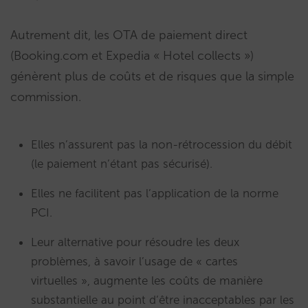
Autrement dit, les OTA de paiement direct
(Booking.com et Expedia « Hotel collects »)
génèrent plus de coûts et de risques que la simple
commission.
Elles n’assurent pas la non-rétrocession du débit
(le paiement n’étant pas sécurisé).
Elles ne facilitent pas l’application de la norme
PCI.
Leur alternative pour résoudre les deux
problèmes, à savoir l’usage de « cartes
virtuelles », augmente les coûts de manière
substantielle au point d’être inacceptables par les