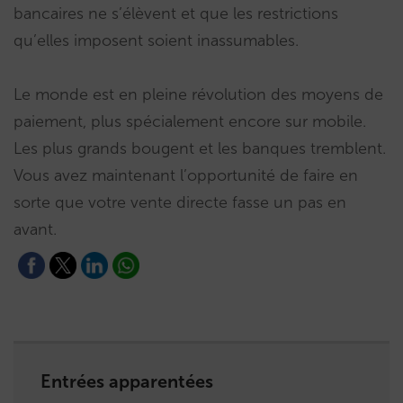
bancaires ne s’élèvent et que les restrictions
qu’elles imposent soient inassumables.
Le monde est en pleine révolution des moyens de
paiement, plus spécialement encore sur mobile.
Les plus grands bougent et les banques tremblent.
Vous avez maintenant l’opportunité de faire en
sorte que votre vente directe fasse un pas en
avant.
Entrées apparentées