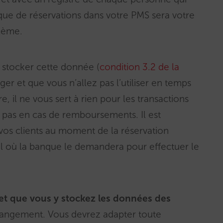
ique de réservations dans votre PMS sera votre
blème.
e stocker cette donnée (
condition 3.2 de la
ger et que vous n’allez pas l’utiliser en temps
, il ne vous sert à rien pour les transactions
 pas en cas de remboursements. Il est
vos clients au moment de la réservation
uel où la banque le demandera pour effectuer le
et que vous y stockez les données des
angement. Vous devrez adapter toute