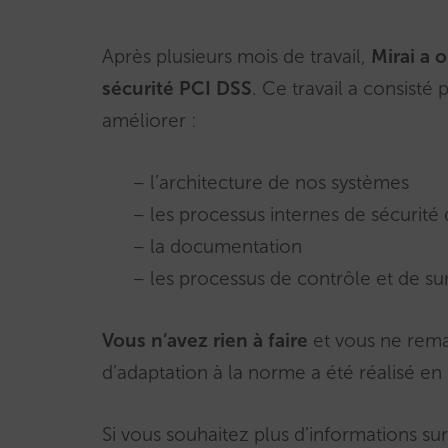
Après plusieurs mois de travail,
Mirai a o
sécurité PCI DSS
. Ce travail a consisté
améliorer :
– l’architecture de nos systèmes
– les processus internes de sécurit
– la documentation
– les processus de contrôle et de sur
Vous n’avez rien à faire
et vous ne rema
d’adaptation à la norme a été réalisé en 
Si vous souhaitez plus d’informations s