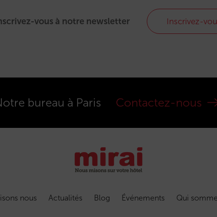
nscrivez-vous à notre newsletter
Inscrivez-vo
otre bureau à Paris
Contactez-nous
isons nous
Actualités
Blog
Événements
Qui somme