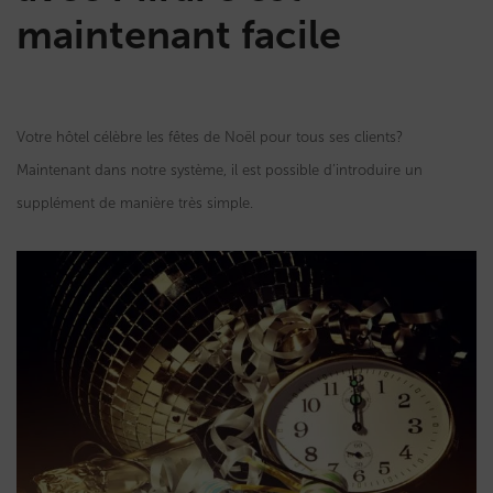
maintenant facile
Votre hôtel célèbre les fêtes de Noël pour tous ses clients?
Maintenant dans notre système, il est possible d’introduire un
supplément de manière très simple.