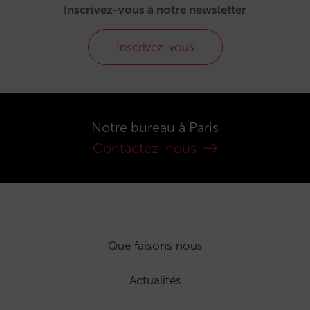
Inscrivez-vous à notre newsletter
Inscrivez-vous
Notre bureau à Paris
Contactez-nous
Que faisons nous
Actualités