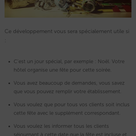
Ce développement vous sera spécialement utile si
:
C’est un jour spécial, par exemple : Noël. Votre
hôtel organise une fête pour cette soirée.
Vous avez beaucoup de demandes, vous savez
que vous pouvez remplir votre établissement.
Vous voulez que pour tous vos clients soit inclus
cette fête avec le supplément correspondant.
Vous voulez les informer tous les clients
séjournant à cette date que la fête est incluse et