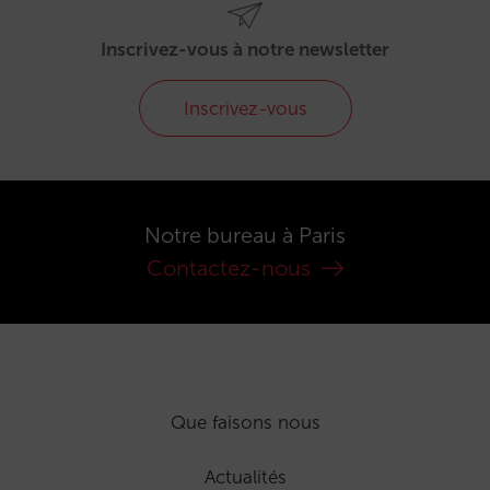
Inscrivez-vous à notre newsletter
Inscrivez-vous
Notre bureau à Paris
Contactez-nous
Que faisons nous
Actualités