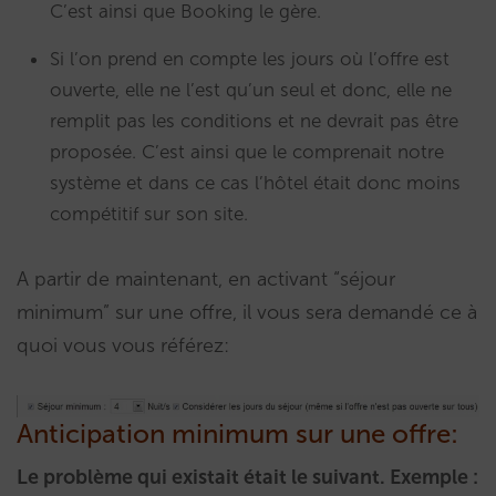
C’est ainsi que Booking le gère.
Si l’on prend en compte les jours où l’offre est
ouverte, elle ne l’est qu’un seul et donc, elle ne
remplit pas les conditions et ne devrait pas être
proposée. C’est ainsi que le comprenait notre
système et dans ce cas l’hôtel était donc moins
compétitif sur son site.
A partir de maintenant, en activant “séjour
minimum” sur une offre, il vous sera demandé ce à
quoi vous vous référez:
Anticipation minimum sur une offre:
Le problème qui existait était le suivant. Exemple :