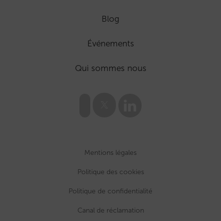
Blog
Événements
Qui sommes nous
Mentions légales
Politique des cookies
Politique de confidentialité
Canal de réclamation