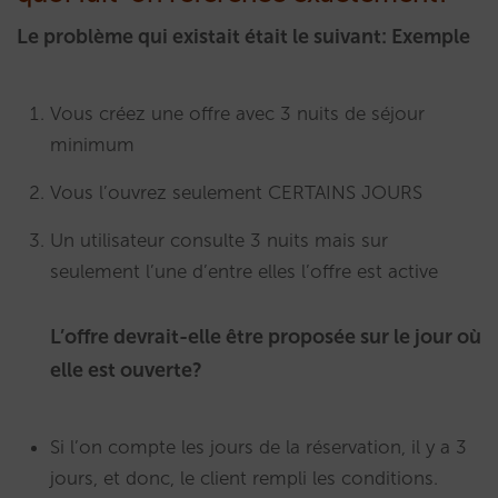
Le problème qui existait était le suivant: Exemple
Vous créez une offre avec 3 nuits de séjour
minimum
Vous l’ouvrez seulement CERTAINS JOURS
Un utilisateur consulte 3 nuits mais sur
seulement l’une d’entre elles l’offre est active
L’offre devrait-elle être proposée sur le jour où
elle est ouverte?
Si l’on compte les jours de la réservation, il y a 3
jours, et donc, le client rempli les conditions.