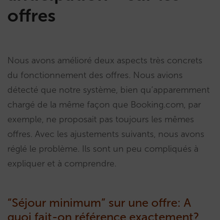
offres
Nous avons amélioré deux aspects très concrets
du fonctionnement des offres. Nous avions
détecté que notre système, bien qu’apparemment
chargé de la même façon que Booking.com, par
exemple, ne proposait pas toujours les mêmes
offres. Avec les ajustements suivants, nous avons
réglé le problème. Ils sont un peu compliqués à
expliquer et à comprendre.
“Séjour minimum” sur une offre: A
quoi fait-on référence exactement?