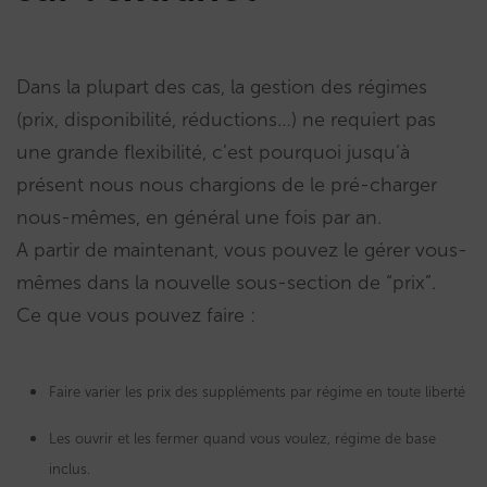
Dans la plupart des cas, la gestion des régimes
(prix, disponibilité, réductions…) ne requiert pas
une grande flexibilité, c’est pourquoi jusqu’à
présent nous nous chargions de le pré-charger
nous-mêmes, en général une fois par an.
A partir de maintenant, vous pouvez le gérer vous-
mêmes dans la nouvelle sous-section de “prix”.
Ce que vous pouvez faire :
Faire varier les prix des suppléments par régime en toute liberté
Les ouvrir et les fermer quand vous voulez, régime de base
inclus.