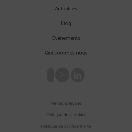
Actualités
Blog
Événements
Qui sommes nous
Mentions légales
Politique des cookies
Politique de confidentialité