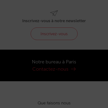
Inscrivez-vous à notre newsletter
Inscrivez-vous
Notre bureau à Paris
Contactez-nous
Que faisons nous