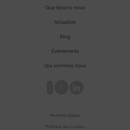
Que faisons nous
Actualités
Blog
Événements
Qui sommes nous
Mentions légales
Politique des cookies