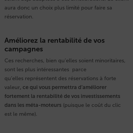
aura donc un choix plus limité pour faire sa
réservation.
Améliorez la rentabilité de vos
campagnes
Ces recherches, bien qu’elles soient minoritaires,
sont les plus intéressantes parce
qu’elles représentent des réservations à forte
valeur
, ce qui vous permettra d’améliorer
fortement la rentabilité de vos investissements
dans les méta-moteurs
(puisque le coût du clic
est le même).