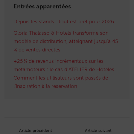
Entrées apparentées
Depuis les stands : tout est prêt pour 2026
Gloria Thalasso & Hotels transforme son
modèle de distribution, atteignant jusqu’à 45
% de ventes directes
+25 % de revenus incrémentaux sur les
métamoteurs : le cas d’ATELIER de Hoteles.
Comment les utilisateurs sont passés de
l’inspiration à la réservation
Post
navigation
Article précédent
Article suivant