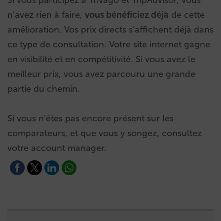
n’avez rien à faire,
vous bénéficiez déjà
de cette
amélioration. Vos prix directs s’affichent déjà dans
ce type de consultation. Votre site internet gagne
en visibilité et en compétitivité. Si vous avez le
meilleur prix, vous avez parcouru une grande
partie du chemin.
Si vous n’êtes pas encore présent sur les
comparateurs, et que vous y songez, consultez
votre account manager.