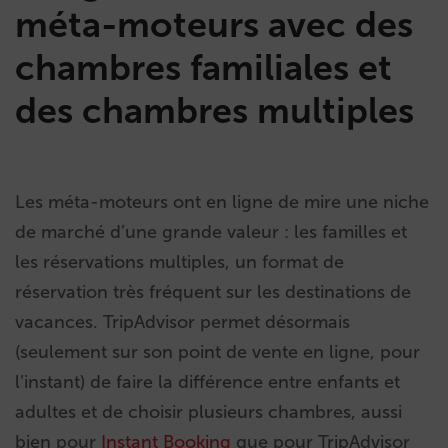
méta-moteurs avec des
chambres familiales et
des chambres multiples
Les méta-moteurs ont en ligne de mire une niche
de marché d’une grande valeur : les familles et
les réservations multiples, un format de
réservation très fréquent sur les destinations de
vacances. TripAdvisor permet désormais
(seulement sur son point de vente en ligne, pour
l’instant) de faire la différence entre enfants et
adultes et de choisir plusieurs chambres, aussi
bien pour
Instant Booking
que pour
TripAdvisor