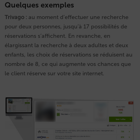
Quelques exemples
Trivago :
au moment d’effectuer une recherche
pour deux personnes, jusqu’à 17 possibilités de
réservations s’affichent. En revanche, en
élargissant la recherche à deux adultes et deux
enfants, les choix de réservations se réduisent au
nombre de 8, ce qui augmente vos chances que
le client réserve sur votre site internet.