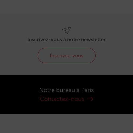
Inscrivez-vous à notre newsletter
Inscrivez-vous
Notre bureau à Paris
Contactez-nous