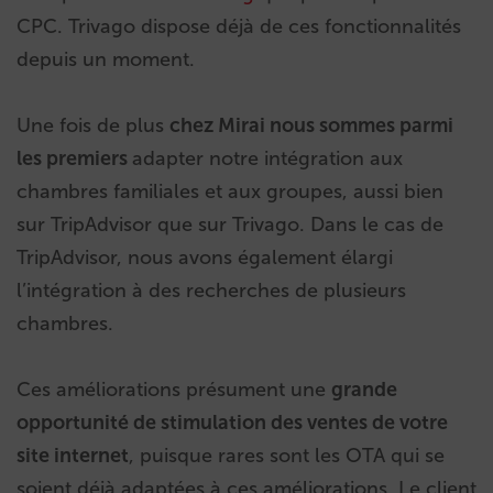
CPC
. Trivago dispose déjà de ces fonctionnalités
depuis un moment.
Une fois de plus
chez Mirai nous sommes parmi
les premiers
adapter notre intégration aux
chambres familiales et aux groupes, aussi bien
sur TripAdvisor que sur Trivago. Dans le cas de
TripAdvisor, nous avons également élargi
l’intégration à des recherches de plusieurs
chambres.
Ces améliorations présument une
grande
opportunité de stimulation des ventes de votre
site internet
, puisque rares sont les OTA qui se
soient déjà adaptées à ces améliorations. Le client