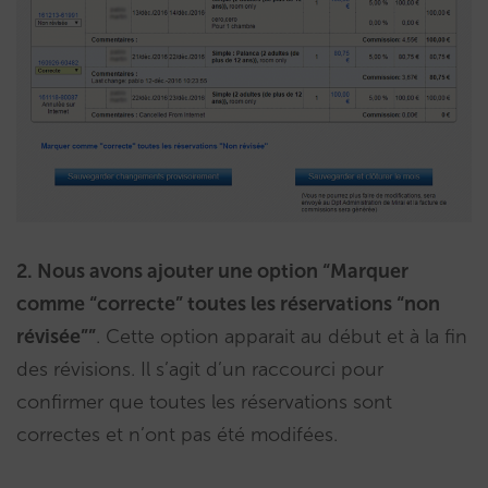
2. Nous avons ajouter une option “Marquer
comme “correcte” toutes les réservations “non
révisée””
. Cette option apparait au début et à la fin
des révisions. Il s’agit d’un raccourci pour
confirmer que toutes les réservations sont
correctes et n’ont pas été modifées.