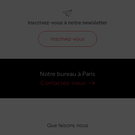
Inscrivez-vous à notre newsletter
Inscrivez-vous
Notre bureau à Paris
Contactez-nous
Que faisons nous