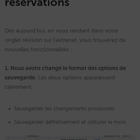
réservations
Dès aujourd’hui, en vous rendant dans votre
onglet révision sur l’extranet, vous trouverez de
nouvelles fonctionnalités :
1. Nous avons changé le format des options de
sauvegarde.
Les deux options apparaissent
clairement :
Sauvegarder les changements provisoires
Sauvegarder définitivement et clôturer le mois