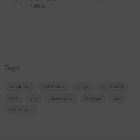
multiples
Tags
canaldirect
distribution
google
metasearch
OTA
prix
Réservations
Stratégie
une
ventedirecte