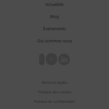
Actualités
Blog
Événements
Qui sommes nous
Mentions légales
Politique des cookies
Politique de confidentialité