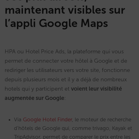
maintenant visibles sur
l’appli Google Maps
HPA ou Hotel Price Ads, la plateforme qui vous
permet de connecter votre hôtel à Google et de
rediriger les utilisateurs vers votre site, fonctionne
depuis plusieurs mois et il y a déjà de nombreux
hotels qui y participent et
voient leur visibilité
augmentée sur Google
:
Via
Google Hotel Finder
, le moteur de recherche
d’hôtels de Google qui, comme trivago, Kayak et
TripAdvisor, permet de comparer le prix entre les