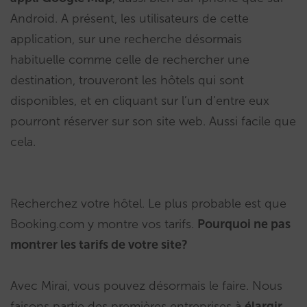
Android. A présent, les utilisateurs de cette
application, sur une recherche désormais
habituelle comme celle de rechercher une
destination, trouveront les hôtels qui sont
disponibles, et en cliquant sur l’un d’entre eux
pourront réserver sur son site web. Aussi facile que
cela.
Recherchez votre hôtel. Le plus probable est que
Booking.com y montre vos tarifs.
Pourquoi ne pas
montrer les tarifs de votre site?
Avec Mirai, vous pouvez désormais le faire. Nous
faisons partie des premières entreprises à
élargir