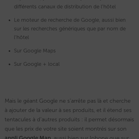
différents canaux de distribution de l’hôtel
Le moteur de recherche de Google, aussi bien
sur les recherches génériques que par nom de
l’hôtel
Sur Google Maps
Sur Google + local
Mais le géant Google ne s’arrête pas là et cherche
à ajouter de la valeur à ses produits, et il étend ses
tentacules à d’autres produits : il permet désormais
que les prix de votre site soient montrés sur son
appli Google Map
, aussi bien sur Iphone que sur