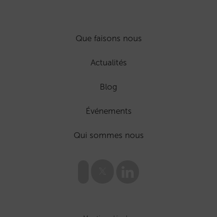
Que faisons nous
Actualités
Blog
Événements
Qui sommes nous