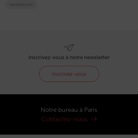
ventedirecte
Inscrivez-vous à notre newsletter
Inscrivez-vous
Notre bureau à Paris
Contactez-nous