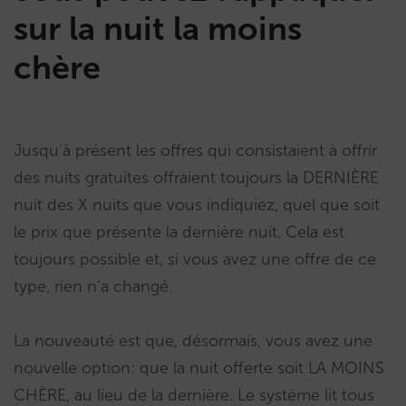
sur la nuit la moins
chère
Jusqu’à présent les offres qui consistaient à offrir
des nuits gratuites offraient toujours la DERNIÈRE
nuit des X nuits que vous indiquiez, quel que soit
le prix que présente la dernière nuit. Cela est
toujours possible et, si vous avez une offre de ce
type, rien n’a changé.
La nouveauté est que, désormais, vous avez une
nouvelle option: que la nuit offerte soit LA MOINS
CHÈRE, au lieu de la dernière. Le système lit tous