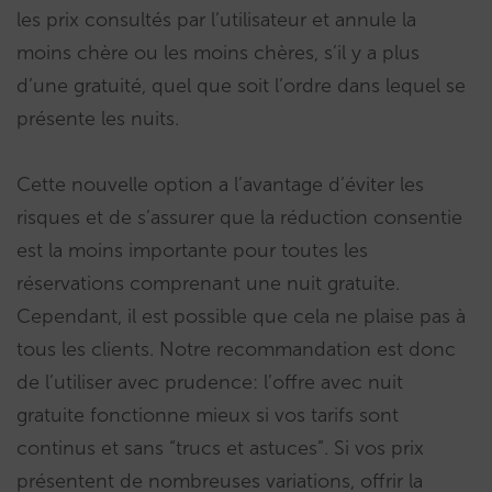
les prix consultés par l’utilisateur et annule la
moins chère ou les moins chères, s’il y a plus
d’une gratuité, quel que soit l’ordre dans lequel se
présente les nuits.
Cette nouvelle option a l’avantage d’éviter les
risques et de s’assurer que la réduction consentie
est la moins importante pour toutes les
réservations comprenant une nuit gratuite.
Cependant, il est possible que cela ne plaise pas à
tous les clients. Notre recommandation est donc
de l’utiliser avec prudence: l’offre avec nuit
gratuite fonctionne mieux si vos tarifs sont
continus et sans “trucs et astuces”. Si vos prix
présentent de nombreuses variations, offrir la