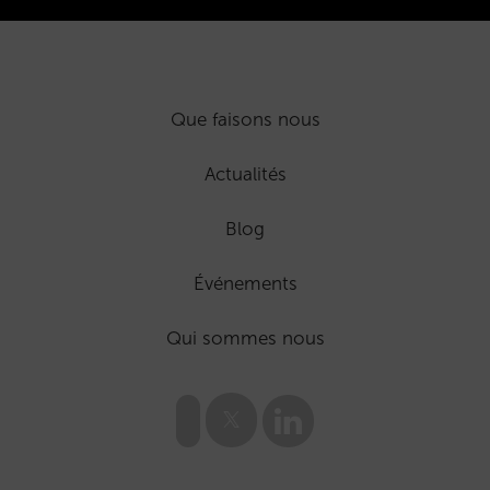
Que faisons nous
Actualités
Blog
Événements
Qui sommes nous