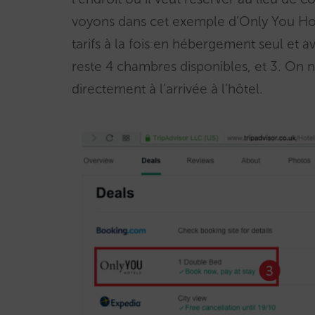
voyons dans cet exemple d’Only You Hot
tarifs à la fois en hébergement seul et a
reste 4 chambres disponibles, et 3. On n
directement à l’arrivée à l’hôtel.