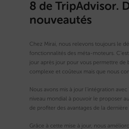
8 de TripAdvisor. 
nouveautés
Chez Mirai, nous relevons toujours le dé
fonctionnalités des méta-moteurs. C’es
jour après jour pour vous permettre de 
complexe et coûteux mais que nous cons
Nous avons mis à jour l’intégration ave
niveau mondial à pouvoir le proposer aux
de profiter des avantages de la dernière
Grâce à cette mise à jour, nous amélioro