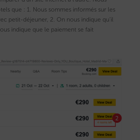
els que : 1. Nous sommes informés sur les
vec petit-déjeuner, 2. On nous indique qu’il
ous indique que le paiement se fait