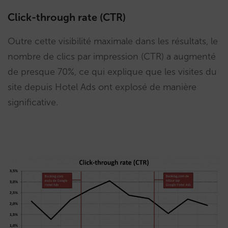
Click-through rate (CTR)
Outre cette visibilité maximale dans les résultats, le
nombre de clics par impression (CTR) a augmenté
de presque 70%, ce qui explique que les visites du
site depuis Hotel Ads ont explosé de manière
significative.