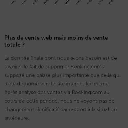
Plus de vente web mais moins de vente
totale ?
La donnée finale dont nous avons besoin est de
savoir si le fait de supprimer Booking.com a
supposé une baisse plus importante que celle qui
a été détourné vers le site internet lui-même.
Après analyse des ventes via Booking.com au
cours de cette période, nous ne voyons pas de
changement significatif par rapport à la situation
antérieure.