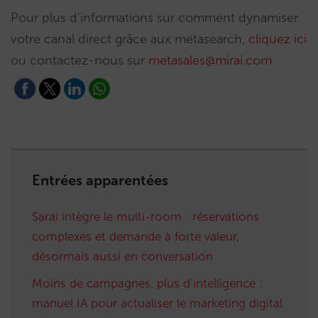
Pour plus d’informations sur comment dynamiser
votre canal direct grâce aux metasearch,
cliquez ici
ou contactez-nous sur
metasales@mirai.com
Entrées apparentées
Sarai intègre le multi-room : réservations
complexes et demande à forte valeur,
désormais aussi en conversation
Moins de campagnes, plus d’intelligence :
manuel IA pour actualiser le marketing digital