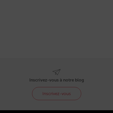
Inscrivez-vous à notre blog
Inscrivez-vous