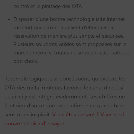
contrôler le piratage des OTA.
Disposer d’une bonne technologie (site internet,
moteur) qui permet au client d’effectuer sa
réservation de manière plus simple et sécurisée.
Plusieurs solutions valides sont proposées sur le
marché même si toutes ne se valent pas. Faites le
bon choix.
Il semble logique, par conséquent, qu’exclure les
OTA des méta-moteurs favorise le canal direct si
celui-ci y est intégré évidemment. Les chiffres ne
font rien d’autre que de confirmer ce que le bon
sens nous inspirait.
Vous êtes partant ? Vous seul
pouvez choisir d’essayer
.