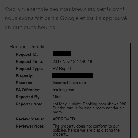
Voici un exemple des nombreux incidents dont
nous avons fait part à Google et qu’il a approuvé
en quelques heures.