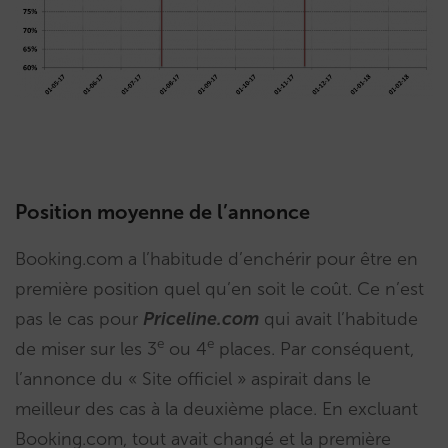
Position moyenne de l’annonce
Booking.com a l’habitude d’enchérir pour être en
première position quel qu’en soit le coût. Ce n’est
pas le cas pour
Priceline.com
qui avait l’habitude
e
e
de miser sur les 3
ou 4
places. Par conséquent,
l’annonce du « Site officiel » aspirait dans le
meilleur des cas à la deuxième place. En excluant
Booking.com, tout avait changé et la première