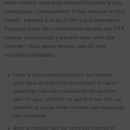
méta-moteur, vous avez remporté la partie la plus
compliquée. Curieusement, il vous manque le plus
simple : parvenir à ce qu’il effectue la réservation.
Pourquoi payer des commissions élevées aux OTA
lorsque vous pouvez y parvenir avec votre site
internet ? Vous devez remplir, cela dit, trois
conditions préalables :
Éviter la sur-commercialisation. Sur Internet,
avoir deux ou trois OTA est suffisant. En avoir
davantage crée une concurrence féroce entre
elles. En plus, contrôler ce que font ces OTA sur
Adwords et sur les méta-moteurs sera beaucoup
plus complexe.
Avoir le meilleur tarif sur votre site internet et