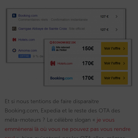
Et si nous tentions de faire disparaitre
Booking.com, Expedia et le reste des OTA des
méta-moteurs ? Le célèbre slogan «
je vous
emmènerai là où vous ne pouvez pas vous rendre