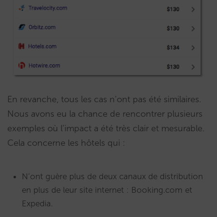
En revanche, tous les cas n’ont pas été similaires.
Nous avons eu la chance de rencontrer plusieurs
exemples où l’impact a été très clair et mesurable.
Cela concerne les hôtels qui :
N’ont guère plus de deux canaux de distribution
en plus de leur site internet : Booking.com et
Expedia.