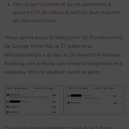
Ont un
tarif contrôlé
et qui ne permettent à
aucune OTA de réduire le tarif sur leurs marchés
les plus importants.
Nous avons exclu Booking.com (et Priceline.com)
de Google Hotel Ads le 27 juillet et sa
réincorporation a eu lieu le 20 novembre lorsque
Booking.com a résolu son erreur d’intégration et a
réapparu. Voici la situation avant et après.
Que s’est-il passé pendant ces 4 mois ? Nous