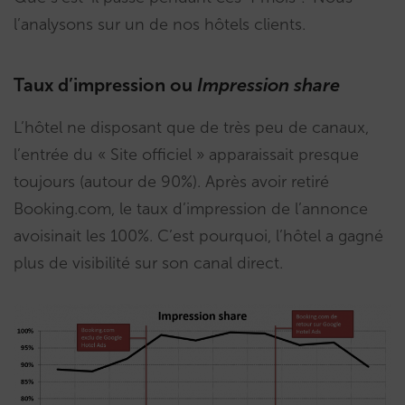
l’analysons sur un de nos hôtels clients.
Taux d’impression ou
Impression share
L’hôtel ne disposant que de très peu de canaux,
l’entrée du « Site officiel » apparaissait presque
toujours (autour de 90%). Après avoir retiré
Booking.com, le taux d’impression de l’annonce
avoisinait les 100%. C’est pourquoi, l’hôtel a gagné
plus de visibilité sur son canal direct.