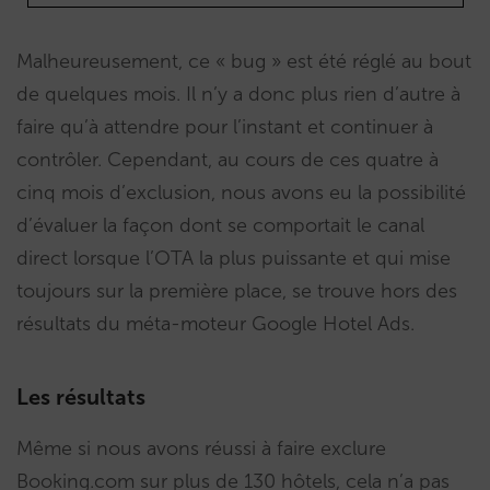
Malheureusement, ce « bug » est été réglé au bout
de quelques mois. Il n’y a donc plus rien d’autre à
faire qu’à attendre pour l’instant et continuer à
contrôler. Cependant, au cours de ces quatre à
cinq mois d’exclusion, nous avons eu la possibilité
d’évaluer la façon dont se comportait le canal
direct lorsque l’OTA la plus puissante et qui mise
toujours sur la première place, se trouve hors des
résultats du méta-moteur Google Hotel Ads.
Les résultats
Même si nous avons réussi à faire exclure
Booking.com sur plus de 130 hôtels, cela n’a pas