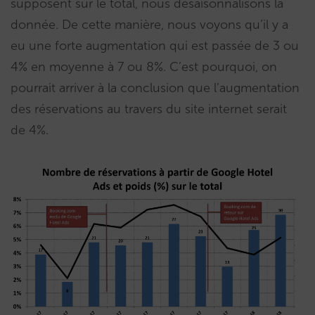
supposent sur le total, nous désaisonnalisons la
donnée. De cette manière, nous voyons qu’il y a
eu une forte augmentation qui est passée de 3 ou
4% en moyenne à 7 ou 8%. C’est pourquoi, on
pourrait arriver à la conclusion que l’augmentation
des réservations au travers du site internet serait
de 4%.