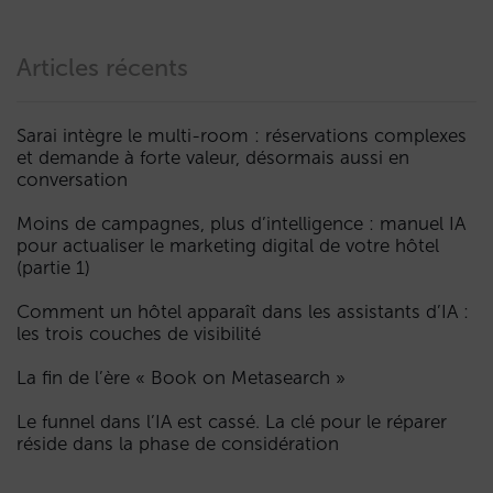
Articles récents
Sarai intègre le multi-room : réservations complexes
et demande à forte valeur, désormais aussi en
conversation
Moins de campagnes, plus d’intelligence : manuel IA
pour actualiser le marketing digital de votre hôtel
(partie 1)
Comment un hôtel apparaît dans les assistants d’IA :
les trois couches de visibilité
La fin de l’ère « Book on Metasearch »
Le funnel dans l’IA est cassé. La clé pour le réparer
réside dans la phase de considération