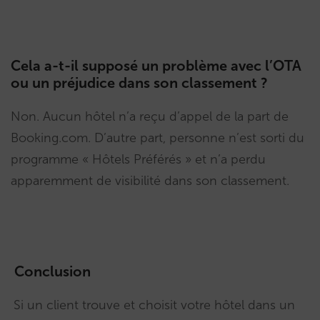
Cela a-t-il supposé un problème avec l’OTA
ou un préjudice dans son classement ?
Non. Aucun hôtel n’a reçu d’appel de la part de
Booking.com. D’autre part, personne n’est sorti du
programme « Hôtels Préférés » et n’a perdu
apparemment de visibilité dans son classement.
Conclusion
Si un client trouve et choisit votre hôtel dans un