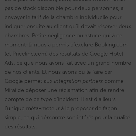
pas de stock disponible pour deux personnes, à
envoyer le tarif de la chambre individuelle pour
indiquer ensuite au client qu’il devait réserver deux
chambres. Petite négligence ou astuce qui à ce
moment-là nous a permis d’exclure Booking.com
(et Priceline.com) des résultats de Google Hotel
Ads, ce que nous avons fait avec un grand nombre
de nos clients. Et nous avons pu le faire car
Google permet aux
integration partners
comme
Mirai de déposer une réclamation afin de rendre
compte de ce type d’incident. Il est d’ailleurs
l’unique méta-moteur à le proposer de façon
simple, ce qui démontre son intérêt pour la qualité
des résultats.