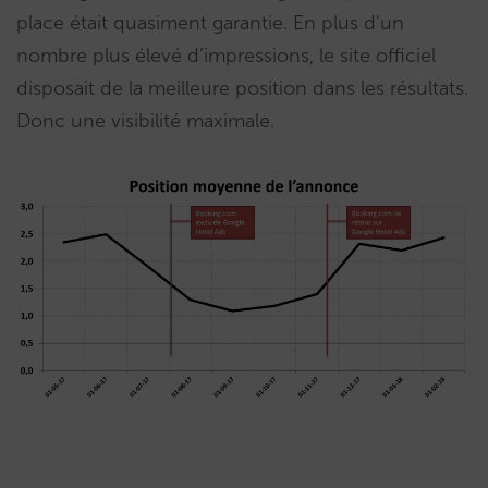
place était quasiment garantie. En plus d’un
nombre plus élevé d’impressions, le site officiel
disposait de la meilleure position dans les résultats.
Donc une visibilité maximale.