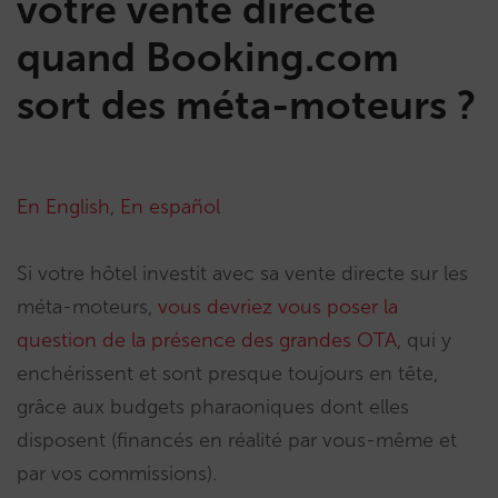
votre vente directe
quand Booking.com
sort des méta-moteurs ?
En English
,
En español
Si votre hôtel investit avec sa vente directe sur les
méta-moteurs,
vous devriez vous poser la
question de la présence des grandes OTA
, qui y
enchérissent et sont presque toujours en tête,
grâce aux budgets pharaoniques dont elles
disposent (financés en réalité par vous-même et
par vos commissions).