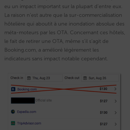
eu un impact important sur la plupart d’entre eux.
La raison n’est autre que la sur-commercialisation
hôtelière qui aboutit à une inondation absolue des
méta-moteurs par les OTA. Concernant ces hôtels,
le fait de retirer une OTA, même s’il s’agit de
Booking.com, a amélioré légèrement les
indicateurs sans impact notable cependant.