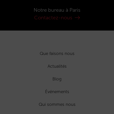
Notre bureau à Paris
Contactez-nous
Que faisons nous
Actualités
Blog
Événements
Qui sommes nous