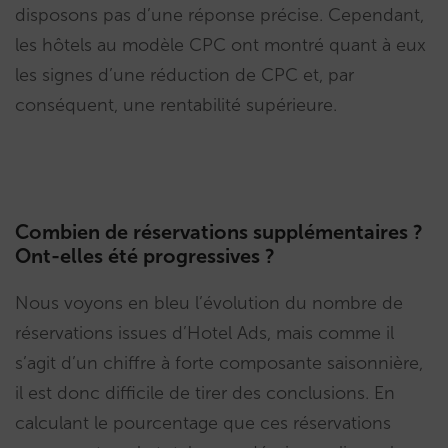
disposons pas d’une réponse précise. Cependant,
les hôtels au modèle CPC ont montré quant à eux
les signes d’une réduction de CPC et, par
conséquent, une rentabilité supérieure.
Combien de réservations supplémentaires ?
Ont-elles été progressives ?
Nous voyons en bleu l’évolution du nombre de
réservations issues d’Hotel Ads, mais comme il
s’agit d’un chiffre à forte composante saisonnière,
il est donc difficile de tirer des conclusions. En
calculant le pourcentage que ces réservations