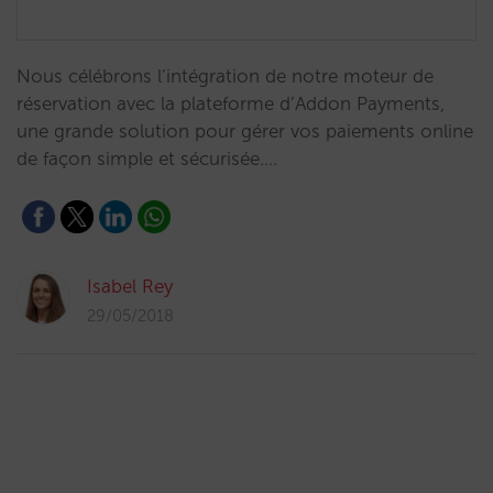
Nous célébrons l’intégration de notre moteur de
réservation avec la plateforme d’Addon Payments,
une grande solution pour gérer vos paiements online
de façon simple et sécurisée.…
Isabel Rey
29/05/2018