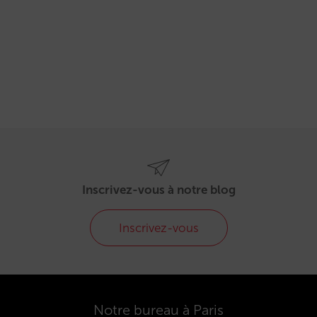
Inscrivez-vous à notre blog
Inscrivez-vous
Notre bureau à Paris