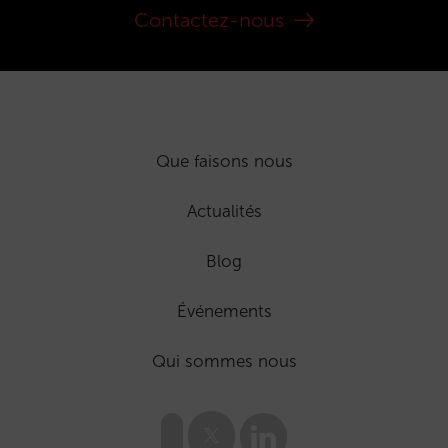
Contactez-nous
Que faisons nous
Actualités
Blog
Événements
Qui sommes nous