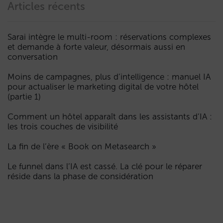
Articles récents
Sarai intègre le multi-room : réservations complexes
et demande à forte valeur, désormais aussi en
conversation
Moins de campagnes, plus d’intelligence : manuel IA
pour actualiser le marketing digital de votre hôtel
(partie 1)
Comment un hôtel apparaît dans les assistants d’IA :
les trois couches de visibilité
La fin de l’ère « Book on Metasearch »
Le funnel dans l’IA est cassé. La clé pour le réparer
réside dans la phase de considération