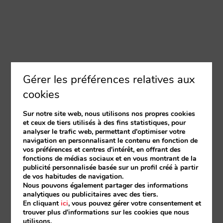
Gérer les préférences relatives aux
cookies
Sur notre site web, nous utilisons nos propres cookies
et ceux de tiers utilisés à des fins statistiques, pour
analyser le trafic web, permettant d'optimiser votre
navigation en personnalisant le contenu en fonction de
vos préférences et centres d'intérêt, en offrant des
fonctions de médias sociaux et en vous montrant de la
publicité personnalisée basée sur un profil créé à partir
de vos habitudes de navigation.
Nous pouvons également partager des informations
analytiques ou publicitaires avec des tiers.
En cliquant
ici
, vous pouvez gérer votre consentement et
trouver plus d'informations sur les cookies que nous
utilisons.