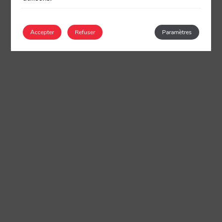
Accepter
Refuser
Paramètres