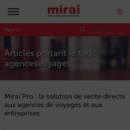
Tags
Articles portant le tag :
agencesvoyages
Mirai Pro : la solution de vente directe
aux agences de voyages et aux
entreprises