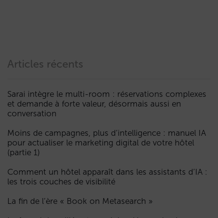
Articles récents
Sarai intègre le multi-room : réservations complexes
et demande à forte valeur, désormais aussi en
conversation
Moins de campagnes, plus d’intelligence : manuel IA
pour actualiser le marketing digital de votre hôtel
(partie 1)
Comment un hôtel apparaît dans les assistants d’IA :
les trois couches de visibilité
La fin de l’ère « Book on Metasearch »