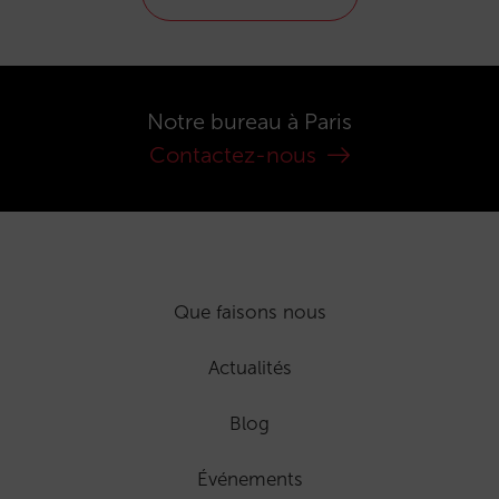
Notre bureau à Paris
Contactez-nous
Que faisons nous
Actualités
Blog
Événements