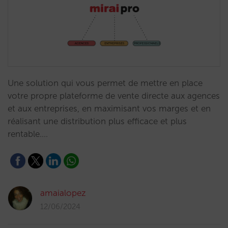
Une solution qui vous permet de mettre en place
votre propre plateforme de vente directe aux agences
et aux entreprises, en maximisant vos marges et en
réalisant une distribution plus efficace et plus
rentable.…
amaialopez
12/06/2024