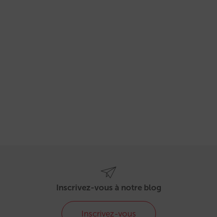
Inscrivez-vous à notre blog
Inscrivez-vous