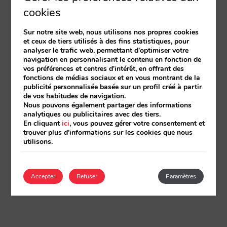
cookies
Sur notre site web, nous utilisons nos propres cookies
et ceux de tiers utilisés à des fins statistiques, pour
analyser le trafic web, permettant d'optimiser votre
navigation en personnalisant le contenu en fonction de
vos préférences et centres d'intérêt, en offrant des
fonctions de médias sociaux et en vous montrant de la
publicité personnalisée basée sur un profil créé à partir
de vos habitudes de navigation.
Nous pouvons également partager des informations
analytiques ou publicitaires avec des tiers.
En cliquant
ici
, vous pouvez gérer votre consentement et
trouver plus d'informations sur les cookies que nous
utilisons.
Accepter
Refuser
Paramètres