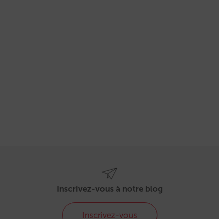
Inscrivez-vous à notre blog
Inscrivez-vous