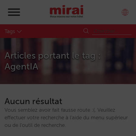
Tags
Articles portant le tag :
AgentIA
Aucun résultat
Vous semblez avoir fait fausse route :(. Veuillez
effectuer votre recherche à l'aide du menu supérieur
ou de l'outil de recherche.