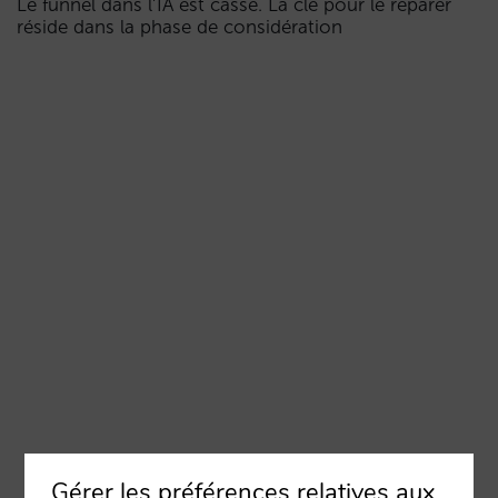
Le funnel dans l’IA est cassé. La clé pour le réparer
réside dans la phase de considération
Gérer les préférences relatives aux