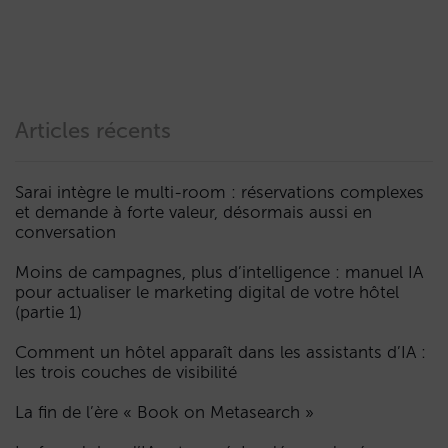
Articles récents
Sarai intègre le multi-room : réservations complexes
et demande à forte valeur, désormais aussi en
conversation
Moins de campagnes, plus d’intelligence : manuel IA
pour actualiser le marketing digital de votre hôtel
(partie 1)
Comment un hôtel apparaît dans les assistants d’IA :
les trois couches de visibilité
La fin de l’ère « Book on Metasearch »