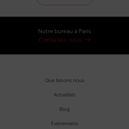
Notre bureau à Paris
Contactez-nous
Que faisons nous
Actualités
Blog
Événements