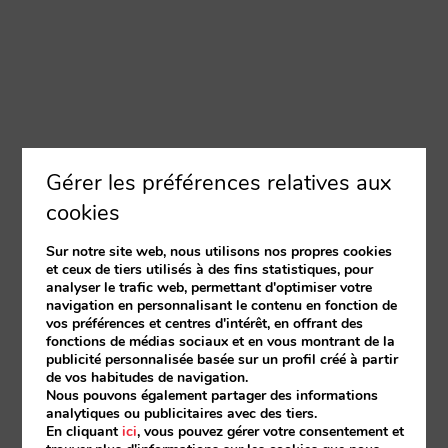
Gérer les préférences relatives aux
cookies
Sur notre site web, nous utilisons nos propres cookies
et ceux de tiers utilisés à des fins statistiques, pour
analyser le trafic web, permettant d'optimiser votre
navigation en personnalisant le contenu en fonction de
vos préférences et centres d'intérêt, en offrant des
fonctions de médias sociaux et en vous montrant de la
publicité personnalisée basée sur un profil créé à partir
de vos habitudes de navigation.
Nous pouvons également partager des informations
analytiques ou publicitaires avec des tiers.
En cliquant
ici
, vous pouvez gérer votre consentement et