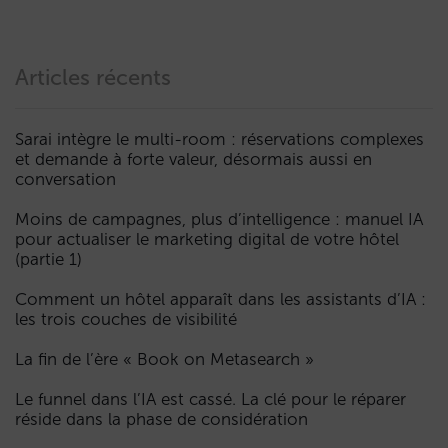
Articles récents
Sarai intègre le multi-room : réservations complexes
et demande à forte valeur, désormais aussi en
conversation
Moins de campagnes, plus d’intelligence : manuel IA
pour actualiser le marketing digital de votre hôtel
(partie 1)
Comment un hôtel apparaît dans les assistants d’IA :
les trois couches de visibilité
La fin de l’ère « Book on Metasearch »
Le funnel dans l’IA est cassé. La clé pour le réparer
réside dans la phase de considération