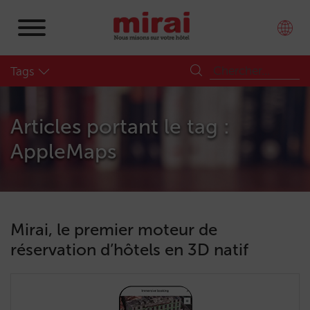
Tags
Articles portant le tag :
AppleMaps
Mirai, le premier moteur de
réservation d’hôtels en 3D natif