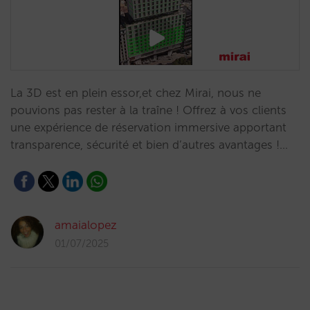
La 3D est en plein essor,et chez Mirai, nous ne
pouvions pas rester à la traîne ! Offrez à vos clients
une expérience de réservation immersive apportant
transparence, sécurité et bien d’autres avantages !…
amaialopez
01/07/2025