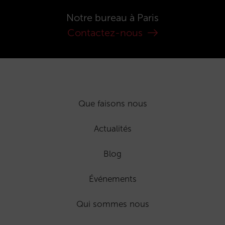
Notre bureau à Paris
Contactez-nous
Que faisons nous
Actualités
Blog
Événements
Qui sommes nous