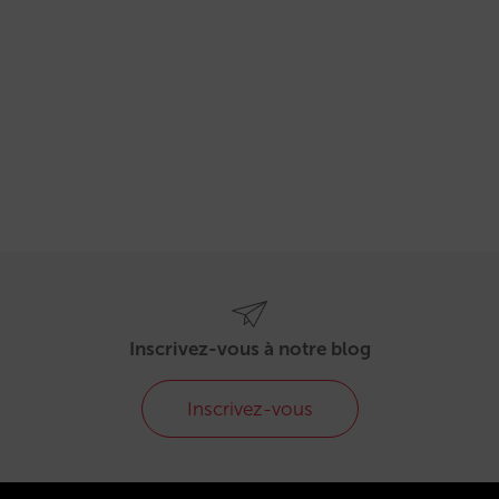
Inscrivez-vous à notre blog
Inscrivez-vous