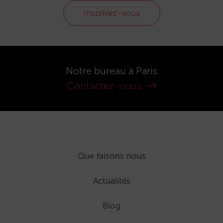
Inscrivez-vous
Notre bureau à Paris
Contactez-nous
Que faisons nous
Actualités
Blog