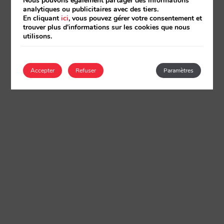
Nous pouvons également partager des informations
analytiques ou publicitaires avec des tiers.
En cliquant
ici
, vous pouvez gérer votre consentement et
trouver plus d'informations sur les cookies que nous
utilisons.
Accepter
Refuser
Paramètres