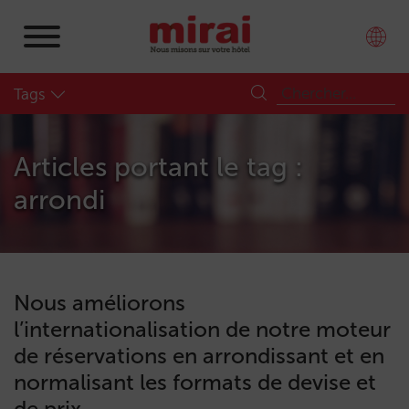
Tags
Articles portant le tag :
arrondi
Nous améliorons
l’internationalisation de notre moteur
de réservations en arrondissant et en
normalisant les formats de devise et
de prix