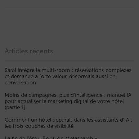
Articles récents
Sarai intègre le multi-room : réservations complexes
et demande à forte valeur, désormais aussi en
conversation
Moins de campagnes, plus d’intelligence : manuel IA
pour actualiser le marketing digital de votre hôtel
(partie 1)
Comment un hôtel apparaît dans les assistants d’IA :
les trois couches de visibilité
La fin de l’ère « Book on Metasearch »