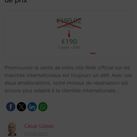
Promouvoir la vente de votre site Web officiel sur les
marchés internationaux est toujours un défi. Avec ces
deux améliorations, votre moteur de réservation est
encore plus adapté à la clientèle internationale.…
César López
10/10/2022