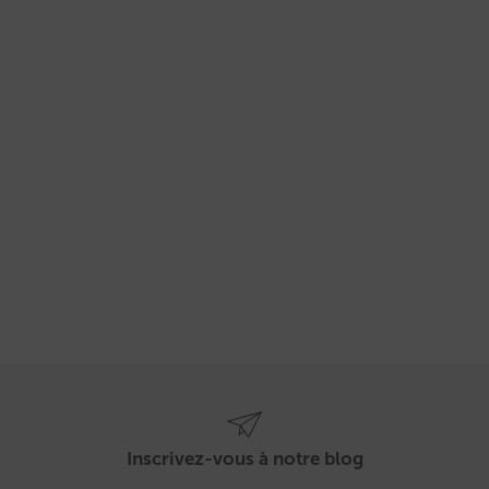
Inscrivez-vous à notre blog