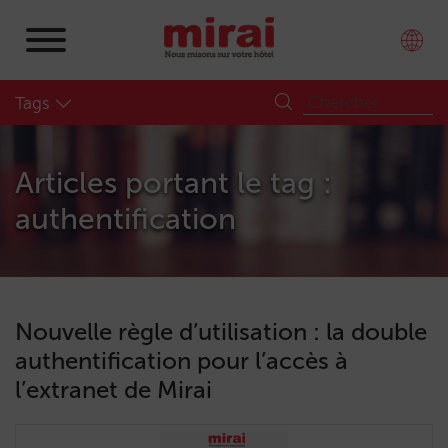
Tags
Articles portant le tag :
authentification
Nouvelle règle d’utilisation : la double
authentification pour l’accès à
l’extranet de Mirai