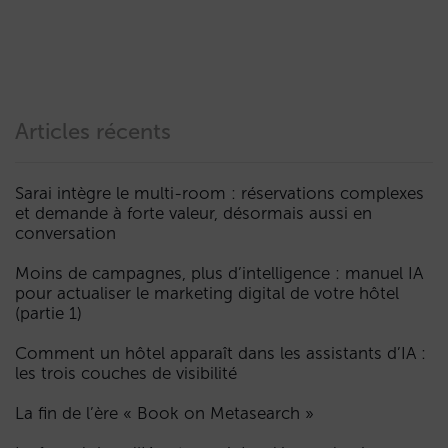
Articles récents
Sarai intègre le multi-room : réservations complexes
et demande à forte valeur, désormais aussi en
conversation
Moins de campagnes, plus d’intelligence : manuel IA
pour actualiser le marketing digital de votre hôtel
(partie 1)
Comment un hôtel apparaît dans les assistants d’IA :
les trois couches de visibilité
La fin de l’ère « Book on Metasearch »