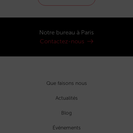
Notre bureau à Paris
Contactez-nous
Que faisons nous
Actualités
Blog
Événements