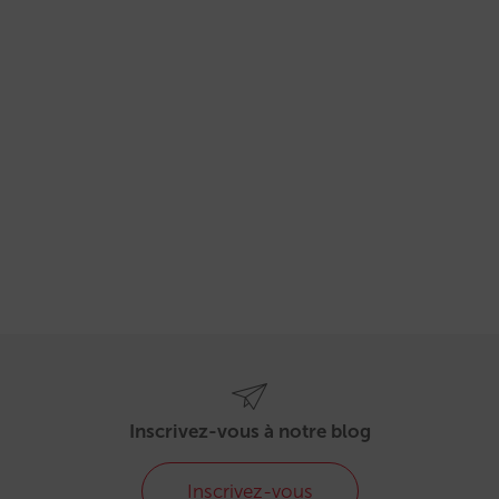
Inscrivez-vous à notre blog
Inscrivez-vous