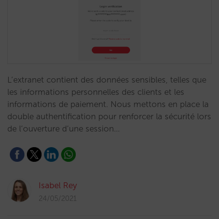
L’extranet contient des données sensibles, telles que
les informations personnelles des clients et les
informations de paiement. Nous mettons en place la
double authentification pour renforcer la sécurité lors
de l’ouverture d’une session…
Isabel Rey
24/05/2021