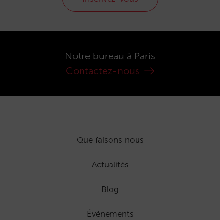
Notre bureau à Paris
Contactez-nous
Que faisons nous
Actualités
Blog
Événements