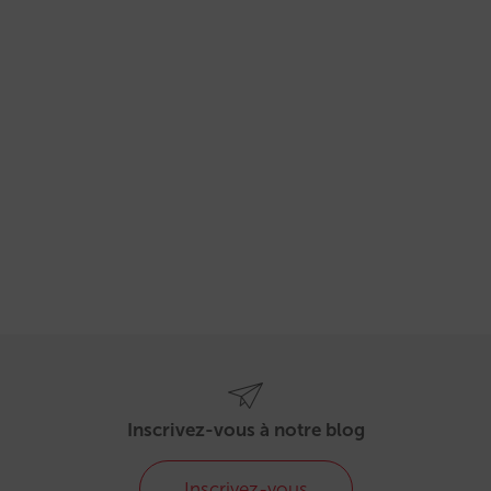
Inscrivez-vous à notre blog
Inscrivez-vous