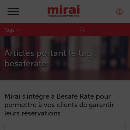
Tags
Articles portant le tag :
besaferate
Mirai s’intègre à Besafe Rate pour
permettre à vos clients de garantir
leurs réservations