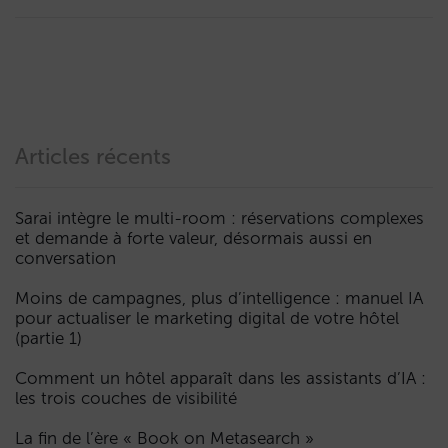
Articles récents
Sarai intègre le multi-room : réservations complexes
et demande à forte valeur, désormais aussi en
conversation
Moins de campagnes, plus d’intelligence : manuel IA
pour actualiser le marketing digital de votre hôtel
(partie 1)
Comment un hôtel apparaît dans les assistants d’IA :
les trois couches de visibilité
La fin de l’ère « Book on Metasearch »