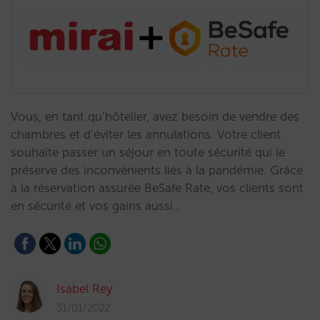
Vous, en tant qu’hôtelier, avez besoin de vendre des
chambres et d’éviter les annulations. Votre client
souhaite passer un séjour en toute sécurité qui le
préserve des inconvénients liés à la pandémie. Grâce
à la réservation assurée BeSafe Rate, vos clients sont
en sécurité et vos gains aussi…
Isabel Rey
31/01/2022