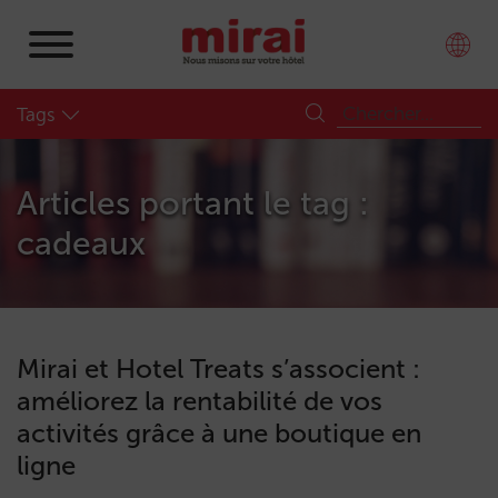
Tags
Articles portant le tag :
cadeaux
Mirai et Hotel Treats s’associent :
améliorez la rentabilité de vos
activités grâce à une boutique en
ligne