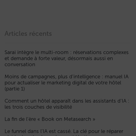
Articles récents
Sarai intègre le multi-room : réservations complexes
et demande à forte valeur, désormais aussi en
conversation
Moins de campagnes, plus d’intelligence : manuel IA
pour actualiser le marketing digital de votre hôtel
(partie 1)
Comment un hôtel apparaît dans les assistants d’IA :
les trois couches de visibilité
La fin de l’ère « Book on Metasearch »
Le funnel dans l’IA est cassé. La clé pour le réparer