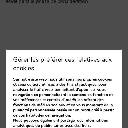
réside dans la phase de considération
Gérer les préférences relatives aux
cookies
Sur notre site web, nous utilisons nos propres cookies
et ceux de tiers utilisés à des fins statistiques, pour
analyser le trafic web, permettant d'optimiser votre
navigation en personnalisant le contenu en fonction de
vos préférences et centres d'intérêt, en offrant des
fonctions de médias sociaux et en vous montrant de la
publicité personnalisée basée sur un profil créé à partir
de vos habitudes de navigation.
Nous pouvons également partager des informations
analytiques ou publicitaires avec des tiers.