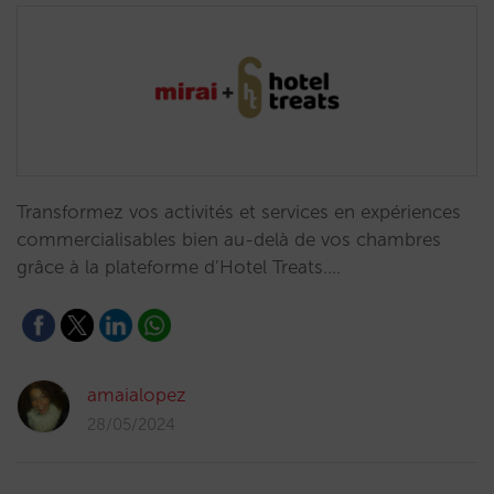
Transformez vos activités et services en expériences
commercialisables bien au-delà de vos chambres
grâce à la plateforme d’Hotel Treats.…
amaialopez
28/05/2024