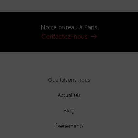
Notre bureau à Paris
Contactez-nous
Que faisons nous
Actualités
Blog
Événements