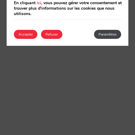
En cliquant
ici
, vous pouvez gérer votre consentement et
trouver plus d'informations sur les cookies que nous
utilisons.
Accepter
Refuser
Paramètres