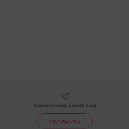
Inscrivez-vous à notre blog
Inscrivez-vous