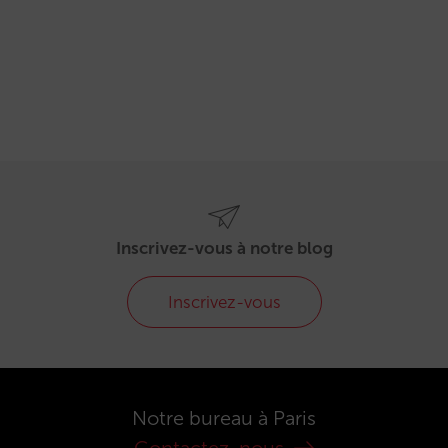
Inscrivez-vous à notre blog
Inscrivez-vous
Notre bureau à Paris