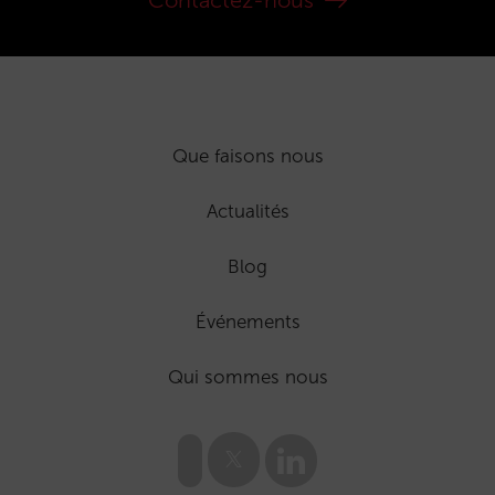
Contactez-nous
Que faisons nous
Actualités
Blog
Événements
Qui sommes nous