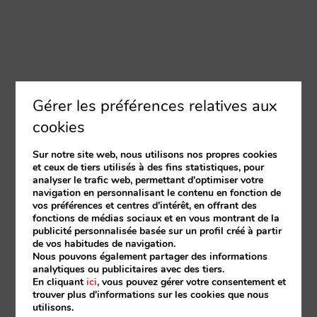
Gérer les préférences relatives aux
cookies
Sur notre site web, nous utilisons nos propres cookies
et ceux de tiers utilisés à des fins statistiques, pour
analyser le trafic web, permettant d'optimiser votre
navigation en personnalisant le contenu en fonction de
vos préférences et centres d'intérêt, en offrant des
fonctions de médias sociaux et en vous montrant de la
publicité personnalisée basée sur un profil créé à partir
de vos habitudes de navigation.
Nous pouvons également partager des informations
analytiques ou publicitaires avec des tiers.
En cliquant
ici
, vous pouvez gérer votre consentement et
trouver plus d'informations sur les cookies que nous
utilisons.