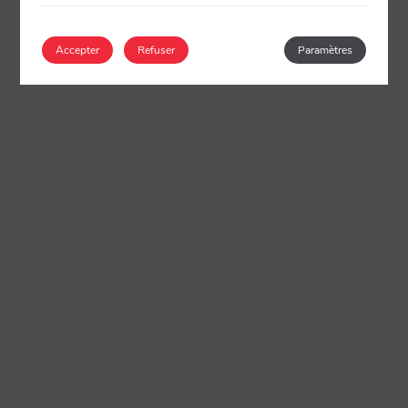
Accepter
Refuser
Paramètres