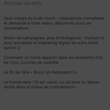
Articles récents
Sarai intègre le multi-room : réservations complexes
et demande à forte valeur, désormais aussi en
conversation
Moins de campagnes, plus d’intelligence : manuel IA
pour actualiser le marketing digital de votre hôtel
(partie 1)
Comment un hôtel apparaît dans les assistants d’IA :
les trois couches de visibilité
La fin de l’ère « Book on Metasearch »
Le funnel dans l’IA est cassé. La clé pour le réparer
réside dans la phase de considération