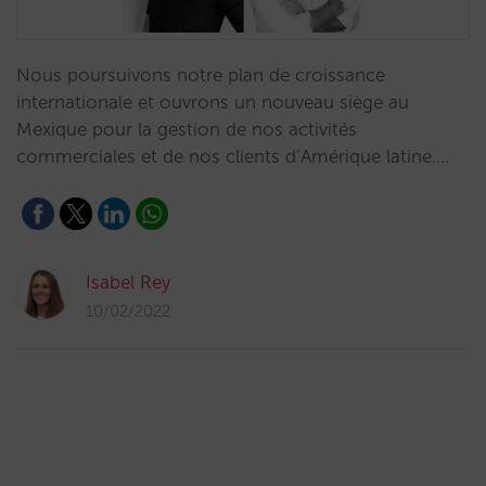
Nous poursuivons notre plan de croissance
internationale et ouvrons un nouveau siège au
Mexique pour la gestion de nos activités
commerciales et de nos clients d’Amérique latine.…
Isabel Rey
10/02/2022