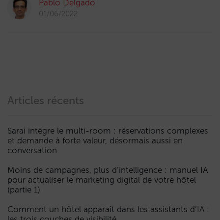
Pablo Delgado
01/06/2022
Articles récents
Sarai intègre le multi-room : réservations complexes
et demande à forte valeur, désormais aussi en
conversation
Moins de campagnes, plus d’intelligence : manuel IA
pour actualiser le marketing digital de votre hôtel
(partie 1)
Comment un hôtel apparaît dans les assistants d’IA :
les trois couches de visibilité