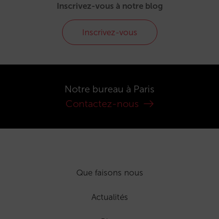
Inscrivez-vous à notre blog
Inscrivez-vous
Notre bureau à Paris
Contactez-nous
Que faisons nous
Actualités