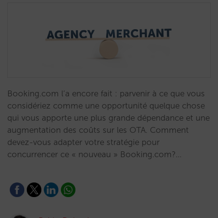
Booking.com l’a encore fait : parvenir à ce que vous
considériez comme une opportunité quelque chose
qui vous apporte une plus grande dépendance et une
augmentation des coûts sur les OTA. Comment
devez-vous adapter votre stratégie pour
concurrencer ce « nouveau » Booking.com?…