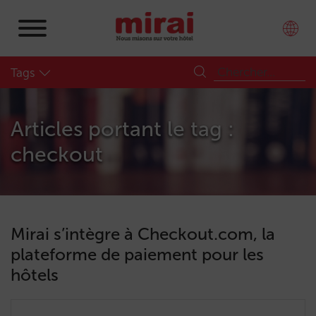
Tags
Articles portant le tag :
checkout
Mirai s’intègre à Checkout.com, la
plateforme de paiement pour les
hôtels