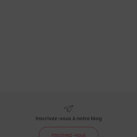
Inscrivez-vous à notre blog
Inscrivez-vous