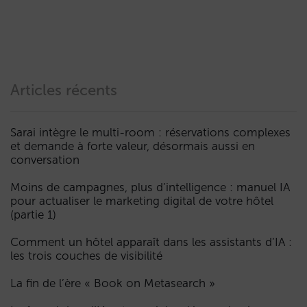
Articles récents
Sarai intègre le multi-room : réservations complexes
et demande à forte valeur, désormais aussi en
conversation
Moins de campagnes, plus d’intelligence : manuel IA
pour actualiser le marketing digital de votre hôtel
(partie 1)
Comment un hôtel apparaît dans les assistants d’IA :
les trois couches de visibilité
La fin de l’ère « Book on Metasearch »