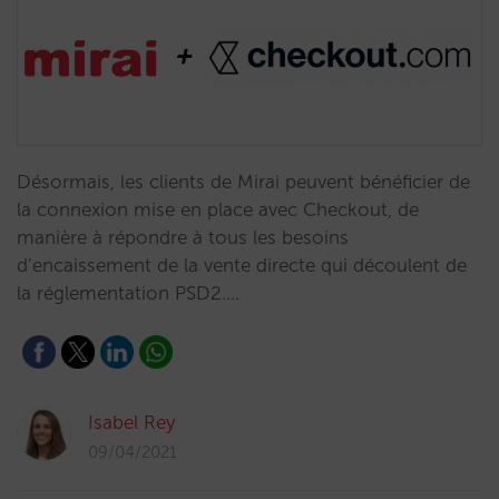
Désormais, les clients de Mirai peuvent bénéficier de
la connexion mise en place avec Checkout, de
manière à répondre à tous les besoins
d’encaissement de la vente directe qui découlent de
la réglementation PSD2.…
Isabel Rey
09/04/2021