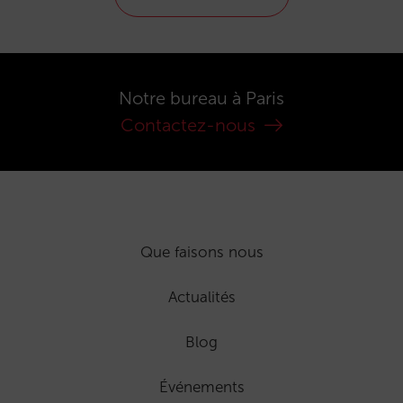
Notre bureau à Paris
Contactez-nous
Que faisons nous
Actualités
Blog
Événements