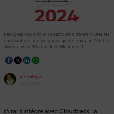
Rejoignez-nous dans ce parcours à travers toutes les
nouveautés et améliorations qui ont marqué 2024 et
assurez-vous d'en tirer le meilleur parti !…
amaialopez
19/12/2024
Mirai s’intègre avec Cloudbeds, la