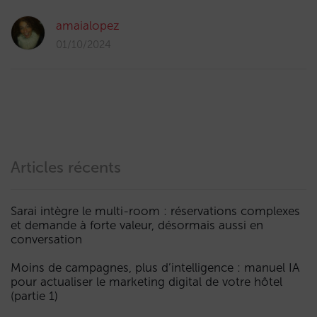
amaialopez
01/10/2024
Articles récents
Sarai intègre le multi-room : réservations complexes
et demande à forte valeur, désormais aussi en
conversation
Moins de campagnes, plus d’intelligence : manuel IA
pour actualiser le marketing digital de votre hôtel
(partie 1)