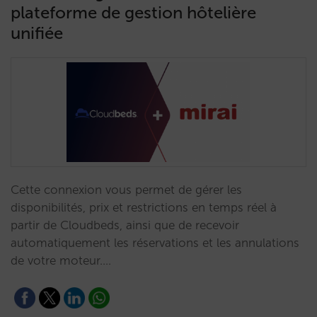
plateforme de gestion hôtelière
unifiée
Cette connexion vous permet de gérer les
disponibilités, prix et restrictions en temps réel à
partir de Cloudbeds, ainsi que de recevoir
automatiquement les réservations et les annulations
de votre moteur.…