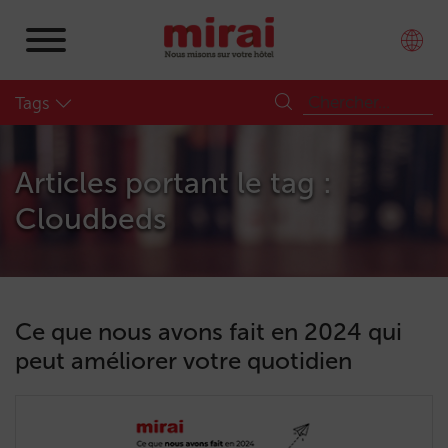
Tags
Articles portant le tag :
Cloudbeds
Ce que nous avons fait en 2024 qui
peut améliorer votre quotidien