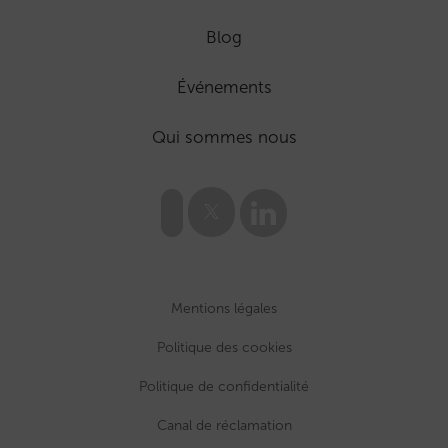
Blog
Événements
Qui sommes nous
Mentions légales
Politique des cookies
Politique de confidentialité
Canal de réclamation