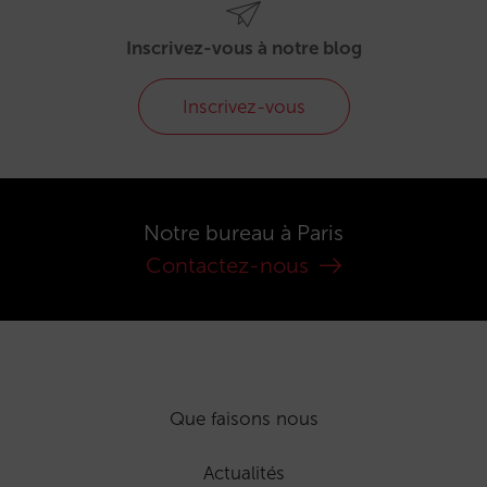
Inscrivez-vous à notre blog
Inscrivez-vous
Notre bureau à Paris
Contactez-nous
Que faisons nous
Actualités