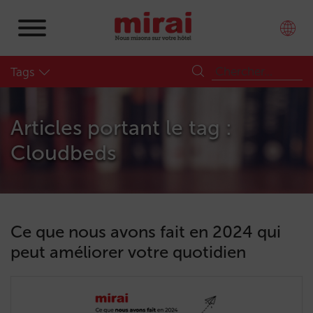
Tags
Articles portant le tag :
Cloudbeds
Ce que nous avons fait en 2024 qui
peut améliorer votre quotidien