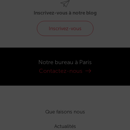
Inscrivez-vous à notre blog
Inscrivez-vous
Notre bureau à Paris
Contactez-nous
Que faisons nous
Actualités