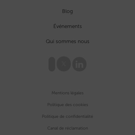
Blog
Événements
Qui sommes nous
Mentions légales
Politique des cookies
Politique de confidentialité
Canal de réclamation