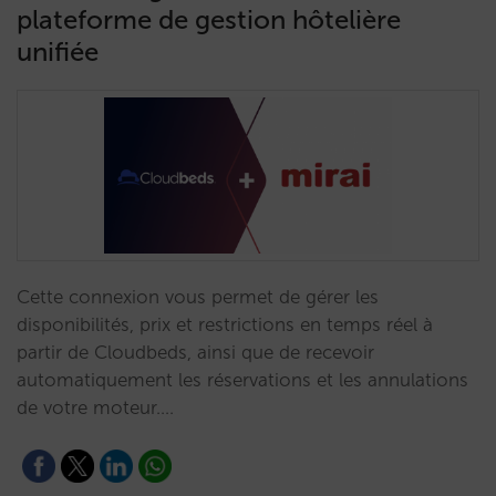
plateforme de gestion hôtelière
unifiée
Cette connexion vous permet de gérer les
disponibilités, prix et restrictions en temps réel à
partir de Cloudbeds, ainsi que de recevoir
automatiquement les réservations et les annulations
de votre moteur.…