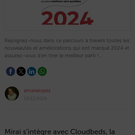
Rejoignez-nous dans ce parcours à travers toutes les
nouveautés et améliorations qui ont marqué 2024 et
assurez-vous d'en tirer le meilleur parti !…
amaialopez
19/12/2024
Mirai s’intègre avec Cloudbeds, la