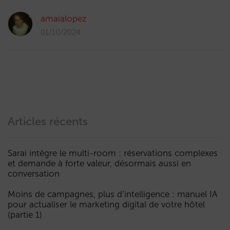
amaialopez
01/10/2024
Articles récents
Sarai intègre le multi-room : réservations complexes
et demande à forte valeur, désormais aussi en
conversation
Moins de campagnes, plus d’intelligence : manuel IA
pour actualiser le marketing digital de votre hôtel
(partie 1)