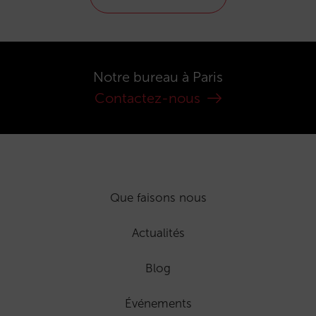
Notre bureau à Paris
Contactez-nous
Que faisons nous
Actualités
Blog
Événements