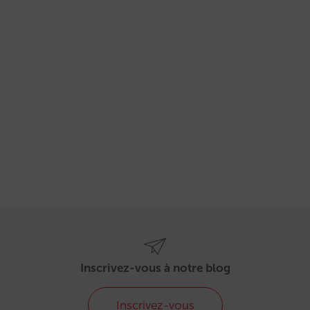
Inscrivez-vous à notre blog
Inscrivez-vous