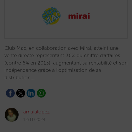
Club Mac, en collaboration avec Mirai, atteint une
vente directe représentant 36% du chiffre d'affaires
(contre 6% en 2013), augmentant sa rentabilité et son
indépendance grâce à l'optimisation de sa
distribution.…
amaialopez
12/11/2024