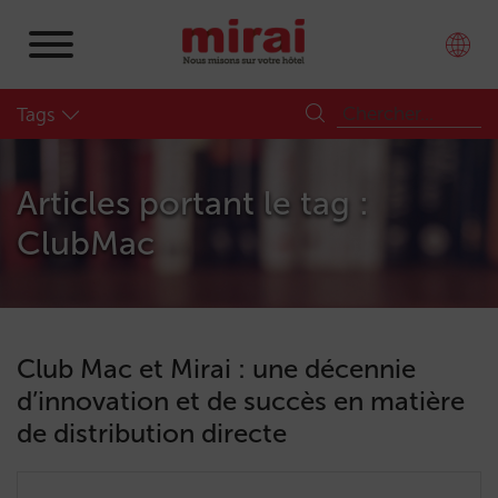
Tags
Articles portant le tag :
ClubMac
Club Mac et Mirai : une décennie
d’innovation et de succès en matière
de distribution directe