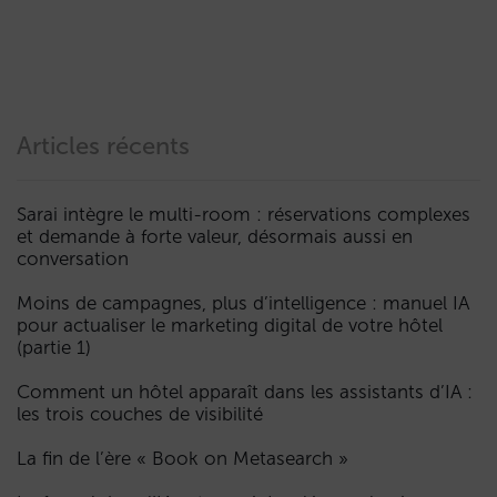
Articles récents
Sarai intègre le multi-room : réservations complexes
et demande à forte valeur, désormais aussi en
conversation
Moins de campagnes, plus d’intelligence : manuel IA
pour actualiser le marketing digital de votre hôtel
(partie 1)
Comment un hôtel apparaît dans les assistants d’IA :
les trois couches de visibilité
La fin de l’ère « Book on Metasearch »