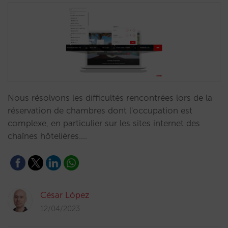
Nous résolvons les difficultés rencontrées lors de la
réservation de chambres dont l'occupation est
complexe, en particulier sur les sites internet des
chaînes hôtelières.…
César López
12/04/2023