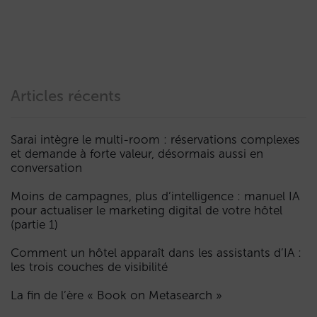
Articles récents
Sarai intègre le multi-room : réservations complexes
et demande à forte valeur, désormais aussi en
conversation
Moins de campagnes, plus d’intelligence : manuel IA
pour actualiser le marketing digital de votre hôtel
(partie 1)
Comment un hôtel apparaît dans les assistants d’IA :
les trois couches de visibilité
La fin de l’ère « Book on Metasearch »