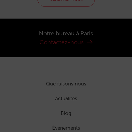
Notre bureau à Paris
Contactez-nous
Que faisons nous
Actualités
Blog
Événements