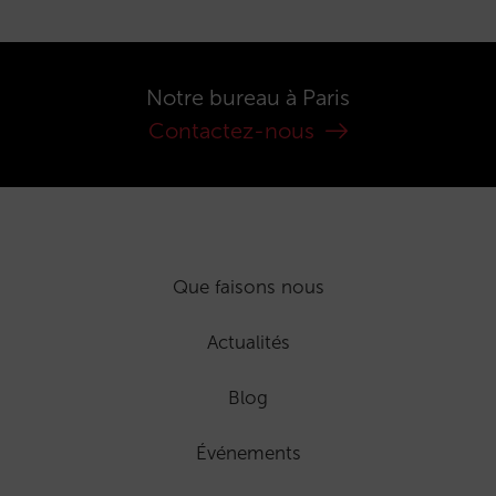
Notre bureau à Paris
Contactez-nous
Que faisons nous
Actualités
Blog
Événements