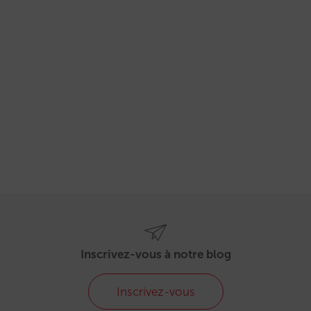
Inscrivez-vous à notre blog
Inscrivez-vous