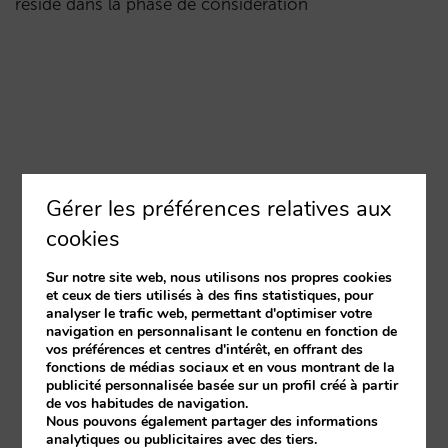
réside dans la phase de considération
Gérer les préférences relatives aux
cookies
Sur notre site web, nous utilisons nos propres cookies
et ceux de tiers utilisés à des fins statistiques, pour
analyser le trafic web, permettant d'optimiser votre
navigation en personnalisant le contenu en fonction de
vos préférences et centres d'intérêt, en offrant des
fonctions de médias sociaux et en vous montrant de la
publicité personnalisée basée sur un profil créé à partir
de vos habitudes de navigation.
Nous pouvons également partager des informations
analytiques ou publicitaires avec des tiers.