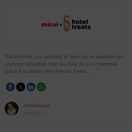
Transformez vos activités et services en expériences
commercialisables bien au-delà de vos chambres
grâce à la plateforme d’Hotel Treats.…
amaialopez
28/05/2024