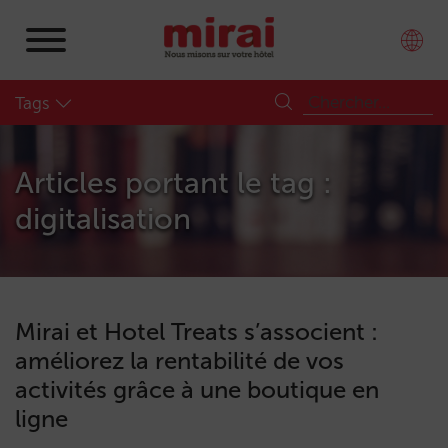
Tags
Articles portant le tag :
digitalisation
Mirai et Hotel Treats s’associent :
améliorez la rentabilité de vos
activités grâce à une boutique en
ligne