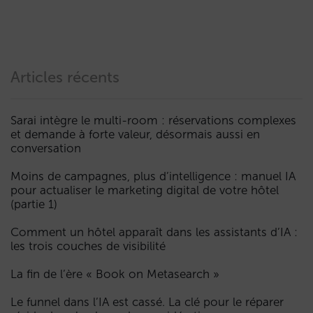
Articles récents
Sarai intègre le multi-room : réservations complexes
et demande à forte valeur, désormais aussi en
conversation
Moins de campagnes, plus d’intelligence : manuel IA
pour actualiser le marketing digital de votre hôtel
(partie 1)
Comment un hôtel apparaît dans les assistants d’IA :
les trois couches de visibilité
La fin de l’ère « Book on Metasearch »
Le funnel dans l’IA est cassé. La clé pour le réparer