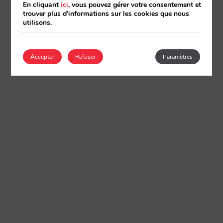
En cliquant
ici
, vous pouvez gérer votre consentement et
trouver plus d'informations sur les cookies que nous
utilisons.
Accepter
Refuser
Paramètres