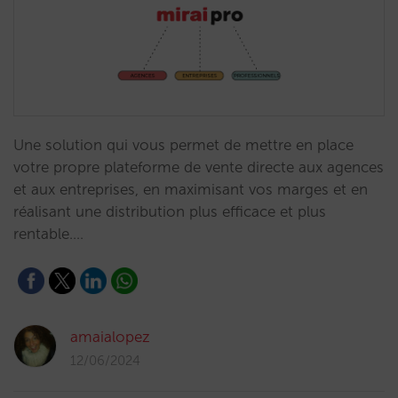
Une solution qui vous permet de mettre en place
votre propre plateforme de vente directe aux agences
et aux entreprises, en maximisant vos marges et en
réalisant une distribution plus efficace et plus
rentable.…
amaialopez
12/06/2024