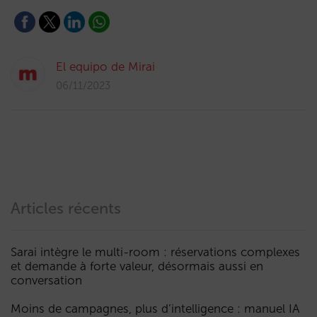
El equipo de Mirai
06/11/2023
Articles récents
Sarai intègre le multi-room : réservations complexes
et demande à forte valeur, désormais aussi en
conversation
Moins de campagnes, plus d’intelligence : manuel IA