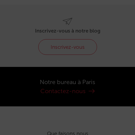
Inscrivez-vous à notre blog
Inscrivez-vous
Notre bureau à Paris
Contactez-nous
Que faisons nous