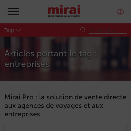
Tags
Articles portant le tag :
entreprises
Mirai Pro : la solution de vente directe
aux agences de voyages et aux
entreprises