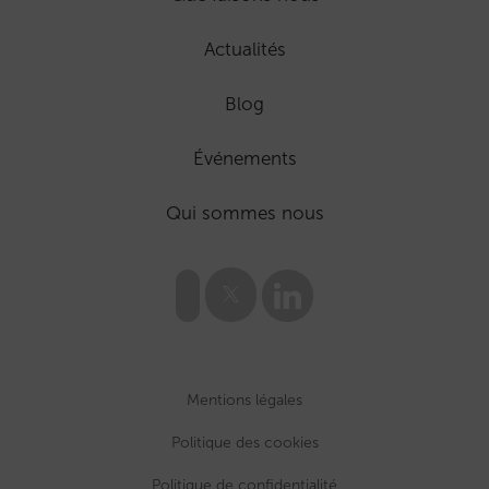
Actualités
Blog
Événements
Qui sommes nous
Mentions légales
Politique des cookies
Politique de confidentialité