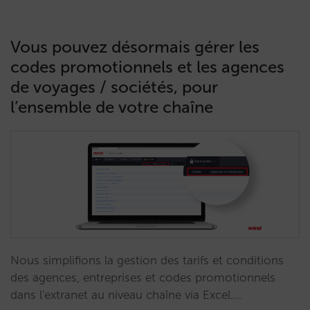
Vous pouvez désormais gérer les
codes promotionnels et les agences
de voyages / sociétés, pour
l’ensemble de votre chaîne
Nous simplifions la gestion des tarifs et conditions
des agences, entreprises et codes promotionnels
dans l'extranet au niveau chaîne via Excel.…