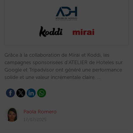
Grâce à la collaboration de Mirai et Koddi, les
campagnes sponsorisées d’ATELIER de Hoteles sur
Google et Tripadvisor ont généré une performance
solide et une valeur incrémentale claire. …
Paola Romero
17/07/2025