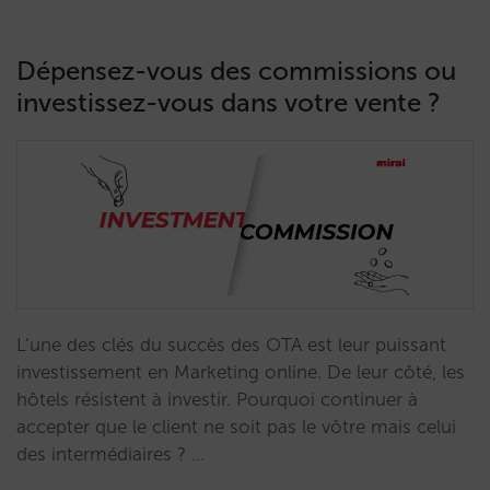
Dépensez-vous des commissions ou
investissez-vous dans votre vente ?
L’une des clés du succès des OTA est leur puissant
investissement en Marketing online. De leur côté, les
hôtels résistent à investir. Pourquoi continuer à
accepter que le client ne soit pas le vôtre mais celui
des intermédiaires ? …