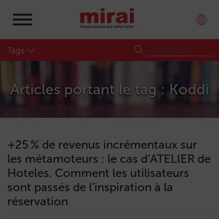
Tags
Articles portant le tag : Koddi
+25 % de revenus incrémentaux sur
les métamoteurs : le cas d’ATELIER de
Hoteles. Comment les utilisateurs
sont passés de l’inspiration à la
réservation