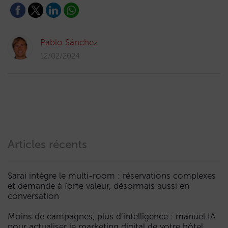
Pablo Sánchez
12/02/2024
Articles récents
Sarai intègre le multi-room : réservations complexes
et demande à forte valeur, désormais aussi en
conversation
Moins de campagnes, plus d’intelligence : manuel IA
pour actualiser le marketing digital de votre hôtel