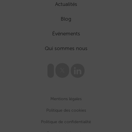
Actualités
Blog
Événements
Qui sommes nous
Mentions légales
Politique des cookies
Politique de confidentialité