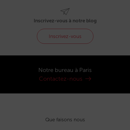
Inscrivez-vous à notre blog
Inscrivez-vous
Notre bureau à Paris
Contactez-nous
Que faisons nous