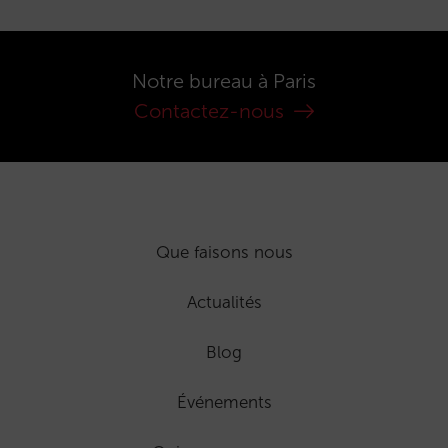
Notre bureau à Paris
Contactez-nous
Que faisons nous
Actualités
Blog
Événements