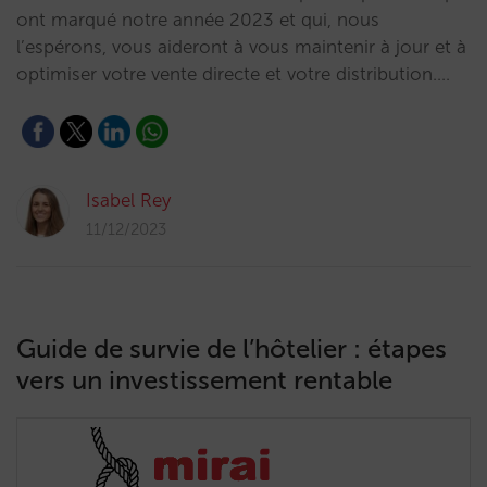
ont marqué notre année 2023 et qui, nous
l’espérons, vous aideront à vous maintenir à jour et à
optimiser votre vente directe et votre distribution.…
Isabel Rey
11/12/2023
Guide de survie de l’hôtelier : étapes
vers un investissement rentable