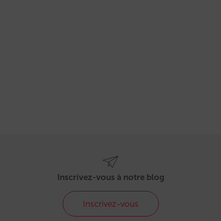
Inscrivez-vous à notre blog
Inscrivez-vous