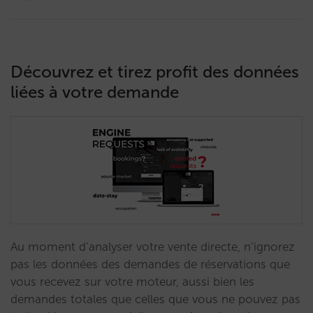
Découvrez et tirez profit des données
liées à votre demande
Au moment d’analyser votre vente directe, n’ignorez
pas les données des demandes de réservations que
vous recevez sur votre moteur, aussi bien les
demandes totales que celles que vous ne pouvez pas