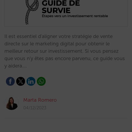
Il est essentiel d'aligner votre stratégie de vente
directe sur le marketing digital pour obtenir le
meilleur retour sur investissement. Si vous pensez
que vous n'y êtes pas encore parvenu, ce guide vous
y aidera.…
Marta Romero
04/12/2023