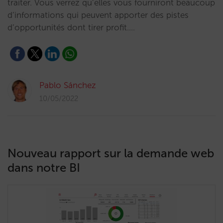
traiter. Vous verrez qu’elles vous fourniront beaucoup
d’informations qui peuvent apporter des pistes
d’opportunités dont tirer profit.…
Pablo Sánchez
10/05/2022
Nouveau rapport sur la demande web
dans notre BI