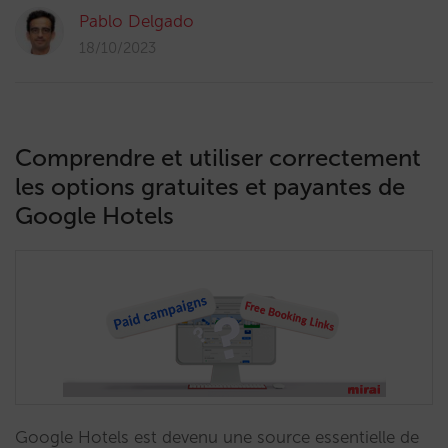
Pablo Delgado
18/10/2023
Comprendre et utiliser correctement
les options gratuites et payantes de
Google Hotels
Google Hotels est devenu une source essentielle de