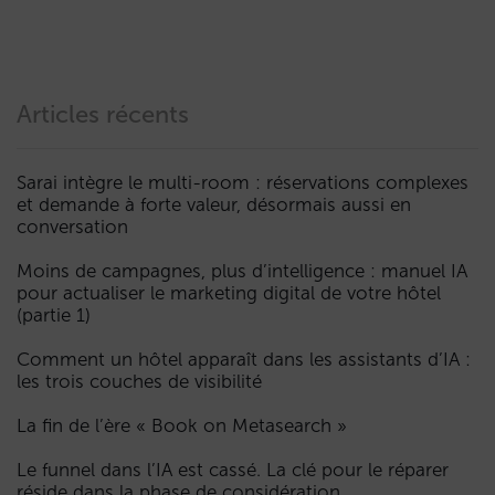
Articles récents
Sarai intègre le multi-room : réservations complexes
et demande à forte valeur, désormais aussi en
conversation
Moins de campagnes, plus d’intelligence : manuel IA
pour actualiser le marketing digital de votre hôtel
(partie 1)
Comment un hôtel apparaît dans les assistants d’IA :
les trois couches de visibilité
La fin de l’ère « Book on Metasearch »
Le funnel dans l’IA est cassé. La clé pour le réparer
réside dans la phase de considération