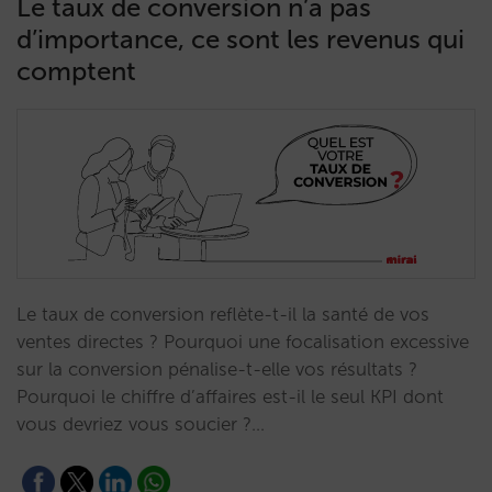
Le taux de conversion n’a pas
d’importance, ce sont les revenus qui
comptent
Le taux de conversion reflète-t-il la santé de vos
ventes directes ? Pourquoi une focalisation excessive
sur la conversion pénalise-t-elle vos résultats ?
Pourquoi le chiffre d’affaires est-il le seul KPI dont
vous devriez vous soucier ?…