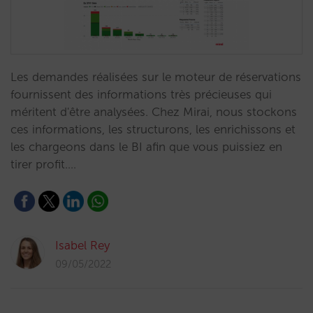
Les demandes réalisées sur le moteur de réservations
fournissent des informations très précieuses qui
méritent d'être analysées. Chez Mirai, nous stockons
ces informations, les structurons, les enrichissons et
les chargeons dans le BI afin que vous puissiez en
tirer profit.…
Isabel Rey
09/05/2022