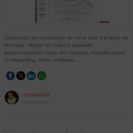
Découvrez les nouveautés de notre outil d’analyse de
données : design et usabilité repensés,
personnalisation totale des tableaux, nouvelle phase
d’onboarding, filtres améliorés……
amaialopez
03/09/2024