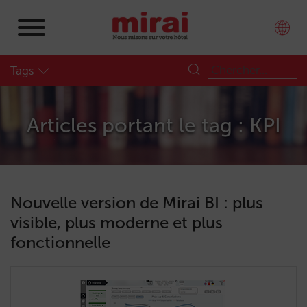
Tags
Articles portant le tag : KPI
Nouvelle version de Mirai BI : plus
visible, plus moderne et plus
fonctionnelle