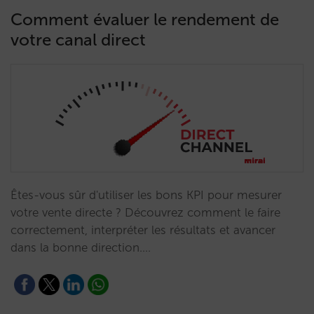
Comment évaluer le rendement de
votre canal direct
Êtes-vous sûr d'utiliser les bons KPI pour mesurer
votre vente directe ? Découvrez comment le faire
correctement, interpréter les résultats et avancer
dans la bonne direction.…