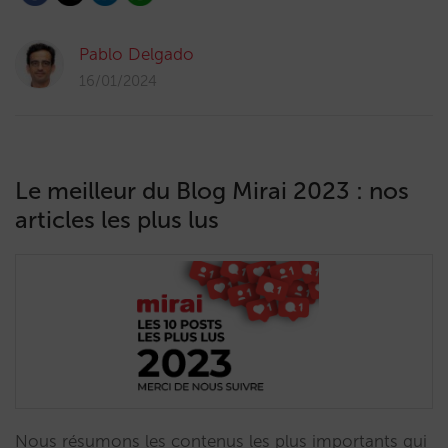
Pablo Delgado
16/01/2024
Le meilleur du Blog Mirai 2023 : nos
articles les plus lus
Nous résumons les contenus les plus importants qui