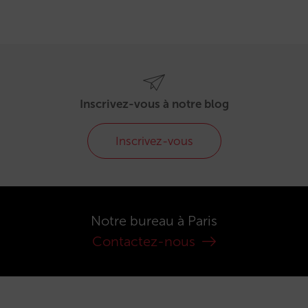
Inscrivez-vous à notre blog
Inscrivez-vous
Notre bureau à Paris
Contactez-nous