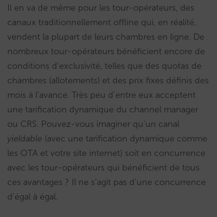
Il en va de même pour les tour-opérateurs, des
canaux traditionnellement offline qui, en réalité,
vendent la plupart de leurs chambres en ligne. De
nombreux tour-opérateurs bénéficient encore de
conditions d’exclusivité, telles que des quotas de
chambres (allotements) et des prix fixes définis des
mois à l’avance. Très peu d’entre eux acceptent
une tarification dynamique du channel manager
ou CRS. Pouvez-vous imaginer qu’un canal
yieldable
(avec une tarification dynamique comme
les OTA et votre site internet) soit en concurrence
avec les tour-opérateurs qui bénéficient de tous
ces avantages ? Il ne s’agit pas d’une concurrence
d’égal à égal.