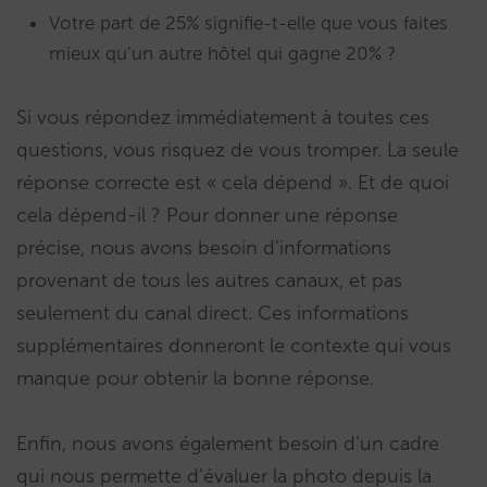
Votre part de 25% signifie-t-elle que vous faites
mieux qu’un autre hôtel qui gagne 20% ?
Si vous répondez immédiatement à toutes ces
questions, vous risquez de vous tromper. La seule
réponse correcte est « cela dépend ». Et de quoi
cela dépend-il ? Pour donner une réponse
précise, nous avons besoin d’informations
provenant de tous les autres canaux, et pas
seulement du canal direct. Ces informations
supplémentaires donneront le contexte qui vous
manque pour obtenir la bonne réponse.
Enfin, nous avons également besoin d’un cadre
qui nous permette d’évaluer la photo depuis la