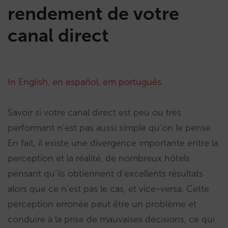
rendement de votre
canal direct
In English
,
en español
,
em português
.
Savoir si votre canal direct est peu ou très
performant n’est pas aussi simple qu’on le pense.
En fait, il existe une divergence importante entre la
perception et la réalité, de nombreux hôtels
pensant qu’ils obtiennent d’excellents résultats
alors que ce n’est pas le cas, et vice-versa. Cette
perception erronée peut être un problème et
conduire à la prise de mauvaises décisions, ce qui