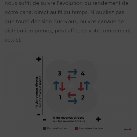
nous suffit de suivre l’évolution du rendement de
notre canal direct au fil du temps. N’oubliez pas
que toute décision que vous, ou vos canaux de
distribution prenez, peut affecter votre rendement
actuel.