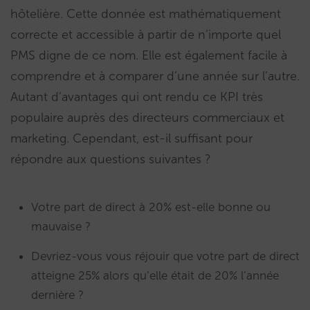
hôtelière. Cette donnée est mathématiquement
correcte et accessible à partir de n’importe quel
PMS digne de ce nom. Elle est également facile à
comprendre et à comparer d’une année sur l’autre.
Autant d’avantages qui ont rendu ce KPI très
populaire auprès des directeurs commerciaux et
marketing. Cependant, est-il suffisant pour
répondre aux questions suivantes ?
Votre part de direct à 20% est-elle bonne ou
mauvaise ?
Devriez-vous vous réjouir que votre part de direct
atteigne 25% alors qu’elle était de 20% l’année
dernière ?