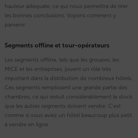
hauteur adéquate, ce qui nous permettra de tirer
les bonnes conclusions. Voyons comment y
parvenir.
Segments offline et tour-opérateurs
Les segments offline, tels que les groupes, les
MICE et les entreprises, jouent un rôle très
important dans la distribution de nombreux hôtels.
Ces segments remplissent une grande partie des
chambres, ce qui réduit considérablement le stock
que les autres segments doivent vendre. C’est
comme si vous aviez un hôtel beaucoup plus petit
à vendre en ligne.