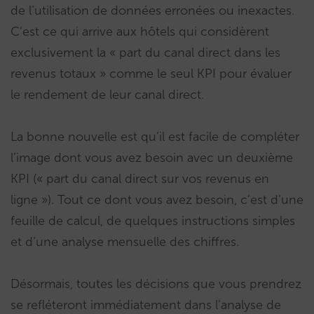
de l’utilisation de données erronées ou inexactes.
C’est ce qui arrive aux hôtels qui considèrent
exclusivement la « part du canal direct dans les
revenus totaux » comme le seul KPI pour évaluer
le rendement de leur canal direct.
La bonne nouvelle est qu’il est facile de compléter
l’image dont vous avez besoin avec un deuxième
KPI (« part du canal direct sur vos revenus en
ligne »). Tout ce dont vous avez besoin, c’est d’une
feuille de calcul, de quelques instructions simples
et d’une analyse mensuelle des chiffres.
Désormais, toutes les décisions que vous prendrez
se refléteront immédiatement dans l’analyse de