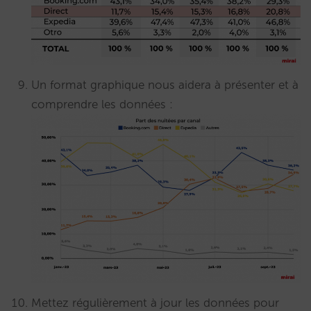
Un format graphique nous aidera à présenter et à
comprendre les données :
Mettez régulièrement à jour les données pour