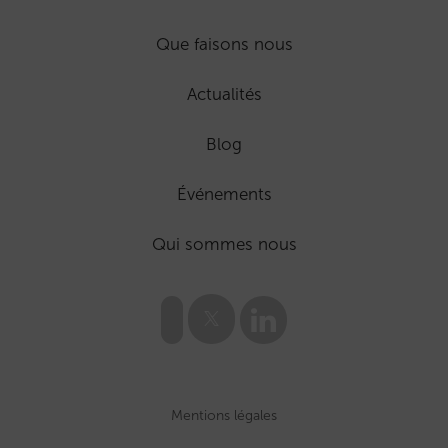
Que faisons nous
Actualités
Blog
Événements
Qui sommes nous
Mentions légales