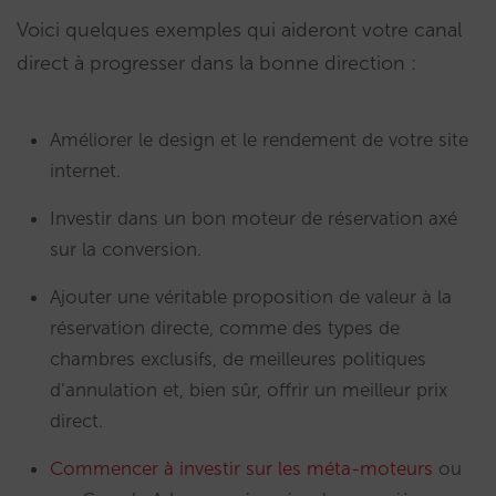
Voici quelques exemples qui aideront votre canal
direct à progresser dans la bonne direction :
Améliorer le design et le rendement de votre site
internet.
Investir dans un bon moteur de réservation axé
sur la conversion.
Ajouter une véritable proposition de valeur à la
réservation directe, comme des types de
chambres exclusifs, de meilleures politiques
d’annulation et, bien sûr, offrir un meilleur prix
direct.
Commencer à investir sur les méta-moteurs
ou