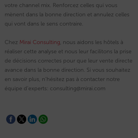
votre channel mix. Renforcez celles qui vous
mènent dans la bonne direction et annulez celles
qui vont dans le sens contraire.
Chez
Mirai Consulting
, nous aidons les hôtels à
réaliser cette analyse et nous leur facilitons la prise
de décisions correctes pour que leur vente directe
avance dans la bonne direction. Si vous souhaitez
en savoir plus, n’hésitez pas à contacter notre
équipe d’experts: consulting@mirai.com