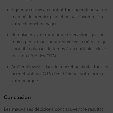
Signer un nouveau contrat tour opérateur sur un
marché de premier plan et ne pas l’avoir relié à
votre channel manager.
Remplacer votre moteur de réservations par un
moins performant pour réduire vos coûts (ce qui
aboutit la plupart du temps à un coût plus élevé,
mais du côté des OTA).
Arrêter d’investir dans le marketing digital tout en
permettant aux OTA d’enchérir sur votre nom et
votre marque.
Conclusion
Les mauvaises décisions sont souvent le résultat