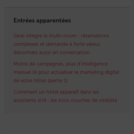
Entrées apparentées
Sarai intègre le multi-room : réservations
complexes et demande à forte valeur,
désormais aussi en conversation
Moins de campagnes, plus d’intelligence :
manuel IA pour actualiser le marketing digital
de votre hôtel (partie 1)
Comment un hôtel apparaît dans les
assistants d’IA : les trois couches de visibilité