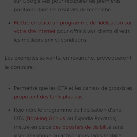
sur Google Ads pour récupérer les premières
positions dans les résultats de recherche.
Mettre en place un programme de fidélisation sur
votre site internet
pour offrir à vos clients directs
les meilleurs prix et conditions.
Les exemples suivants, en revanche, provoqueront
le contraire :
Permettre que les OTA et les canaux de grossistes
proposent des tarifs plus bas
.
Rejoindre le programme de fidélisation d’une
OTA (
Booking Genius
ou Expedia Rewards),
mettre en place
des boosters de visibilit
é sans
visée analytique ou activer leurs tarifs mobiles.