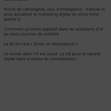
Moins de campagnes, plus d’intelligence : manuel IA
pour actualiser le marketing digital de votre hôtel
(partie 1)
Comment un hôtel apparaît dans les assistants d’IA :
les trois couches de visibilité
La fin de l’ère « Book on Metasearch »
Le funnel dans l’IA est cassé. La clé pour le réparer
réside dans la phase de considération