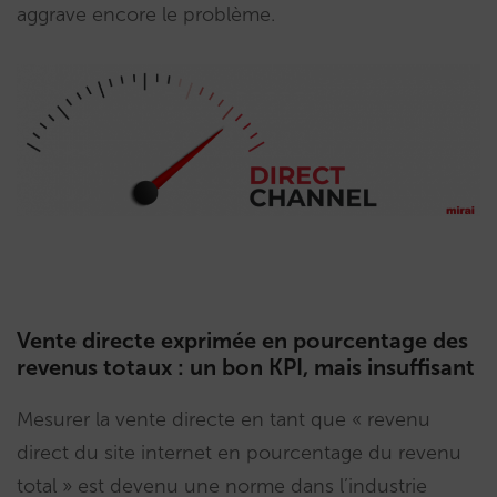
aggrave encore le problème.
Vente directe exprimée en pourcentage des
revenus totaux : un bon KPI, mais insuffisant
Mesurer la vente directe en tant que « revenu
direct du site internet en pourcentage du revenu
total » est devenu une norme dans l’industrie