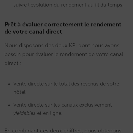
suivre l’évolution du rendement au fil du temps.
Prêt à évaluer correctement le rendement
de votre canal direct
Nous disposons des deux KPI dont nous avons
besoin pour évaluer le rendement de votre canal
direct :
Vente directe sur le total des revenus de votre
hôtel.
Vente directe sur les canaux exclusivement
yieldables
et en ligne.
En combinant ces deux chiffres, nous obtenons