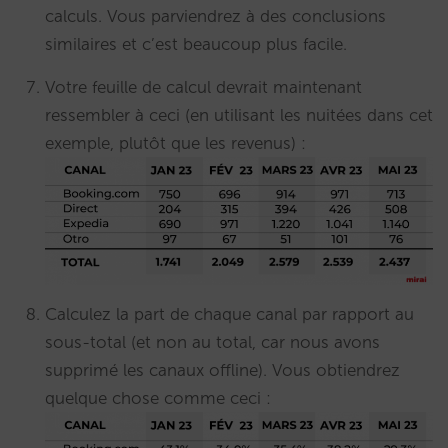
calculs. Vous parviendrez à des conclusions
similaires et c’est beaucoup plus facile.
Votre feuille de calcul devrait maintenant
ressembler à ceci (en utilisant les nuitées dans cet
exemple, plutôt que les revenus) :
Calculez la part de chaque canal par rapport au
sous-total (et non au total, car nous avons
supprimé les canaux offline). Vous obtiendrez
quelque chose comme ceci :