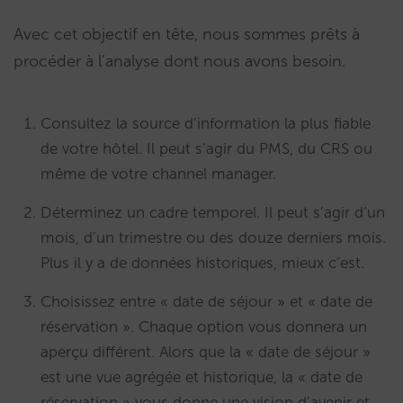
Avec cet objectif en tête, nous sommes prêts à
procéder à l’analyse dont nous avons besoin.
Consultez la source d’information la plus fiable
de votre hôtel. Il peut s’agir du PMS, du CRS ou
même de votre channel manager.
Déterminez un cadre temporel. Il peut s’agir d’un
mois, d’un trimestre ou des douze derniers mois.
Plus il y a de données historiques, mieux c’est.
Choisissez entre « date de séjour » et « date de
réservation ». Chaque option vous donnera un
aperçu différent. Alors que la « date de séjour »
est une vue agrégée et historique, la « date de
réservation » vous donne une vision d’avenir et