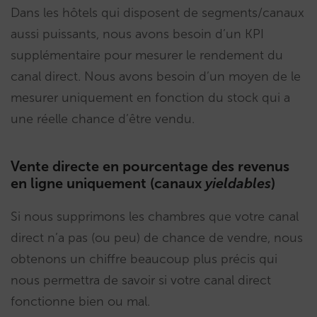
Dans les hôtels qui disposent de segments/canaux
aussi puissants, nous avons besoin d’un KPI
supplémentaire pour mesurer le rendement du
canal direct. Nous avons besoin d’un moyen de le
mesurer uniquement en fonction du stock qui a
une réelle chance d’être vendu.
Vente directe en pourcentage des revenus
en ligne uniquement (canaux
yieldables
)
Si nous supprimons les chambres que votre canal
direct n’a pas (ou peu) de chance de vendre, nous
obtenons un chiffre beaucoup plus précis qui
nous permettra de savoir si votre canal direct
fonctionne bien ou mal.