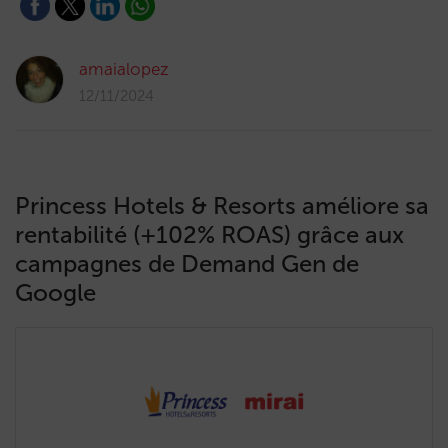
amaialopez
12/11/2024
Princess Hotels & Resorts améliore sa
rentabilité (+102% ROAS) grâce aux
campagnes de Demand Gen de
Google