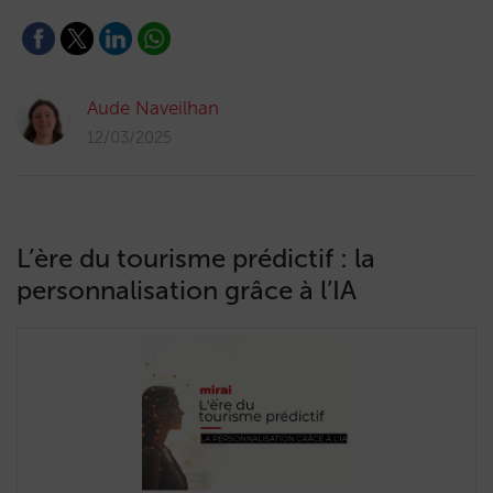
Aude Naveilhan
12/03/2025
L’ère du tourisme prédictif : la
personnalisation grâce à l’IA