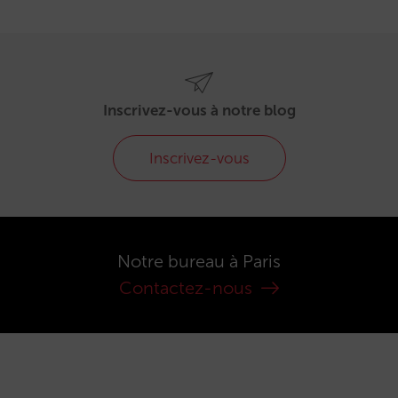
Inscrivez-vous à notre blog
Inscrivez-vous
Notre bureau à Paris
Contactez-nous