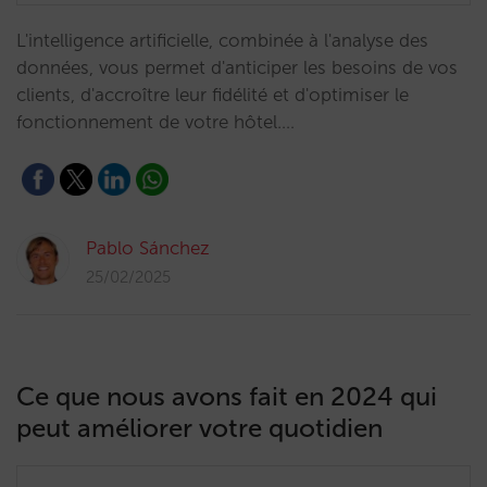
L'intelligence artificielle, combinée à l'analyse des
données, vous permet d'anticiper les besoins de vos
clients, d'accroître leur fidélité et d'optimiser le
fonctionnement de votre hôtel.…
Pablo Sánchez
25/02/2025
Ce que nous avons fait en 2024 qui
peut améliorer votre quotidien