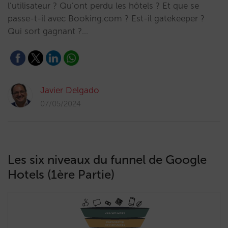
l’utilisateur ? Qu’ont perdu les hôtels ? Et que se
passe-t-il avec Booking.com ? Est-il gatekeeper ?
Qui sort gagnant ?…
Javier Delgado
07/05/2024
Les six niveaux du funnel de Google
Hotels (1ère Partie)