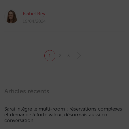
Isabel Rey
16/04/2024
1
2
3
Articles récents
Sarai intègre le multi-room : réservations complexes
et demande à forte valeur, désormais aussi en
conversation