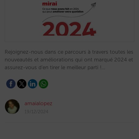
Rejoignez-nous dans ce parcours à travers toutes les
nouveautés et améliorations qui ont marqué 2024 et
assurez-vous d'en tirer le meilleur parti !…
amaialopez
19/12/2024