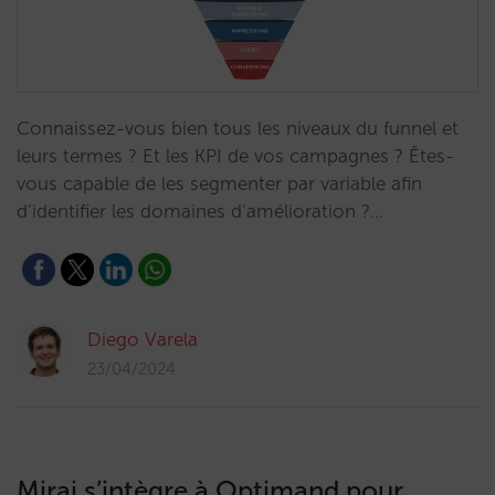
Connaissez-vous bien tous les niveaux du funnel et
leurs termes ? Et les KPI de vos campagnes ? Êtes-
vous capable de les segmenter par variable afin
d’identifier les domaines d’amélioration ?…
Diego Varela
23/04/2024
Mirai s’intègre à Optimand pour