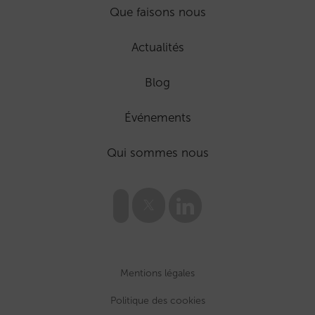
Que faisons nous
Actualités
Blog
Événements
Qui sommes nous
Mentions légales
Politique des cookies