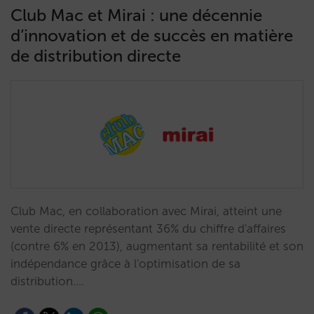
Club Mac et Mirai : une décennie
d’innovation et de succès en matière
de distribution directe
Club Mac, en collaboration avec Mirai, atteint une
vente directe représentant 36% du chiffre d'affaires
(contre 6% en 2013), augmentant sa rentabilité et son
indépendance grâce à l'optimisation de sa
distribution.…