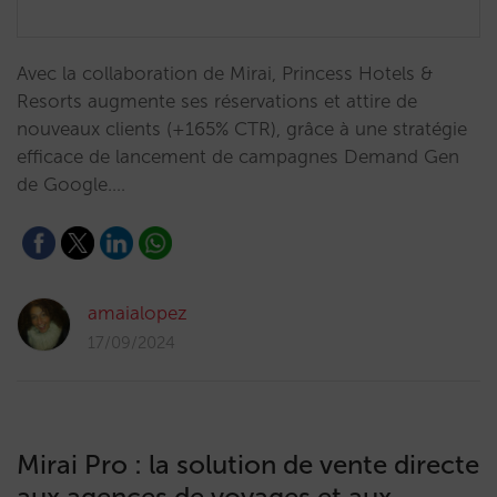
Avec la collaboration de Mirai, Princess Hotels &
Resorts augmente ses réservations et attire de
nouveaux clients (+165% CTR), grâce à une stratégie
efficace de lancement de campagnes Demand Gen
de Google.…
amaialopez
17/09/2024
Mirai Pro : la solution de vente directe
aux agences de voyages et aux