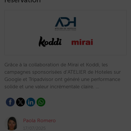
Grâce à la collaboration de Mirai et Koddi, les
campagnes sponsorisées d’ATELIER de Hoteles sur
Google et Tripadvisor ont généré une performance
solide et une valeur incrémentale claire. …
Paola Romero
17/07/2025