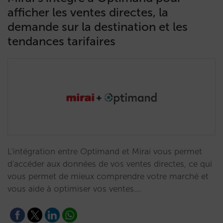
afficher les ventes directes, la
demande sur la destination et les
tendances tarifaires
L'intégration entre Optimand et Mirai vous permet
d'accéder aux données de vos ventes directes, ce qui
vous permet de mieux comprendre votre marché et
vous aide à optimiser vos ventes.…