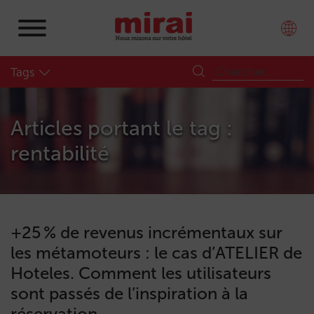
Tags
Articles portant le tag :
rentabilité
+25 % de revenus incrémentaux sur
les métamoteurs : le cas d’ATELIER de
Hoteles. Comment les utilisateurs
sont passés de l’inspiration à la
réservation