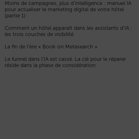
Moins de campagnes, plus d’intelligence : manuel IA
pour actualiser le marketing digital de votre hôtel
(partie 1)
Comment un hôtel apparaît dans les assistants d’IA :
les trois couches de visibilité
La fin de l’ère « Book on Metasearch »
Le funnel dans l’IA est cassé. La clé pour le réparer
réside dans la phase de considération