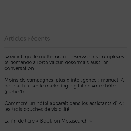
Articles récents
Sarai intègre le multi-room : réservations complexes
et demande à forte valeur, désormais aussi en
conversation
Moins de campagnes, plus d’intelligence : manuel IA
pour actualiser le marketing digital de votre hôtel
(partie 1)
Comment un hôtel apparaît dans les assistants d’IA :
les trois couches de visibilité
La fin de l’ère « Book on Metasearch »