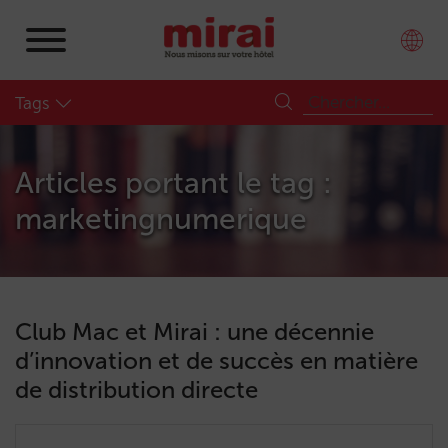
Tags
Articles portant le tag :
marketingnumerique
Club Mac et Mirai : une décennie
d’innovation et de succès en matière
de distribution directe