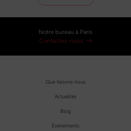
Notre bureau à Paris
Contactez-nous
Que faisons nous
Actualités
Blog
Événements