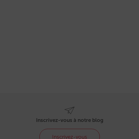
Inscrivez-vous à notre blog
Inscrivez-vous