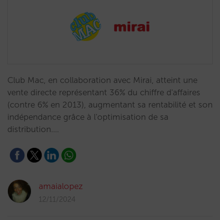
Club Mac, en collaboration avec Mirai, atteint une
vente directe représentant 36% du chiffre d'affaires
(contre 6% en 2013), augmentant sa rentabilité et son
indépendance grâce à l'optimisation de sa
distribution.…
amaialopez
12/11/2024