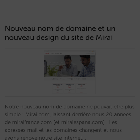
Nouveau nom de domaine et un
nouveau design du site de Mirai
Notre nouveau nom de domaine ne pouvait être plus
simple : Mirai.com, laissant derrière nous 20 années
de miraifrance.com (et miraiespana.com) . Les
adresses mail et les domaines changent et nous
avons rénové notre site internet…