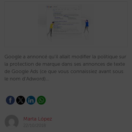
Google a annoncé qu’il allait modifier la politique sur
la protection de marque dans ses annonces de texte
de Google Ads (ce que vous connaissiez avant sous
le nom d’Adword)…
Marta López
22/10/2018