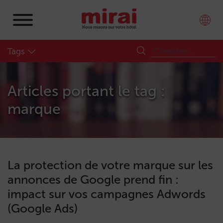
Tags
Articles portant le tag :
marque
La protection de votre marque sur les
annonces de Google prend fin :
impact sur vos campagnes Adwords
(Google Ads)