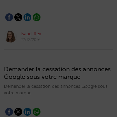
Isabel Rey
22/12/2016
Demander la cessation des annonces
Google sous votre marque
Demander la cessation des annonces Google sous
votre marque…