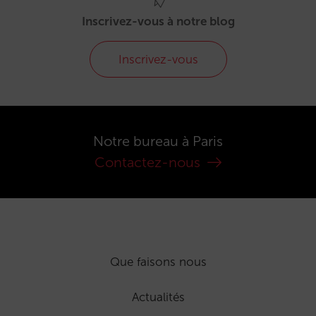
Inscrivez-vous à notre blog
Inscrivez-vous
Notre bureau à Paris
Contactez-nous
Que faisons nous
Actualités