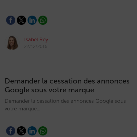
Isabel Rey
22/12/2016
Demander la cessation des annonces
Google sous votre marque
Demander la cessation des annonces Google sous
votre marque…