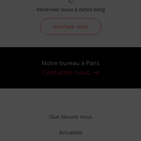
Inscrivez-vous à notre blog
Inscrivez-vous
Notre bureau à Paris
Contactez-nous
Que faisons nous
Actualités