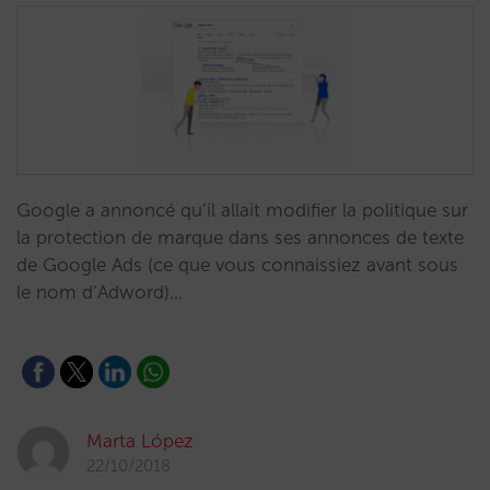
Google a annoncé qu’il allait modifier la politique sur
la protection de marque dans ses annonces de texte
de Google Ads (ce que vous connaissiez avant sous
le nom d’Adword)…
Marta López
22/10/2018