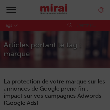
Tags
Articles portant le tag :
marque
La protection de votre marque sur les
annonces de Google prend fin :
impact sur vos campagnes Adwords
(Google Ads)