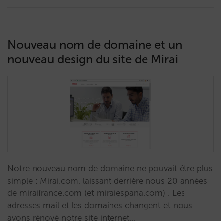
Nouveau nom de domaine et un
nouveau design du site de Mirai
Notre nouveau nom de domaine ne pouvait être plus
simple : Mirai.com, laissant derrière nous 20 années
de miraifrance.com (et miraiespana.com) . Les
adresses mail et les domaines changent et nous
avons rénové notre site internet…